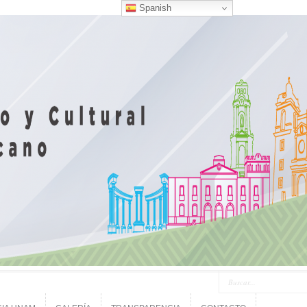
Spanish