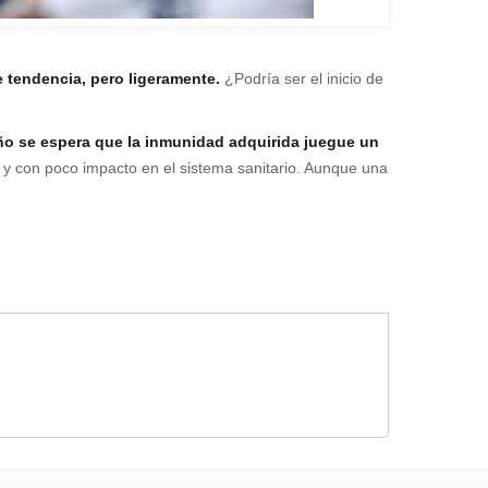
e tendencia, pero ligeramente.
¿Podría ser el inicio de
ño se espera que la inmunidad adquirida juegue un
 y con poco impacto en el sistema sanitario. Aunque una