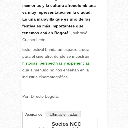
memorias y la cultura afrocolombiana
es muy representativa en la ciudad.
Es una maravilla que es uno de los
festivales más importantes que
tenemos acá en Bogotá”,
subrayó
Cuesta León.
Este festival brinda un espacio crucial
para el cine afro, donde se muestran
historias, perspectivas y experiencias
que a menudo no nos enseñan en la
industria cinematográfica.
Por:
Directo Bogotá.
Acerca de
Últimas entradas
Socios NCC