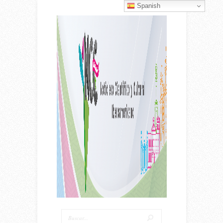
Spanish