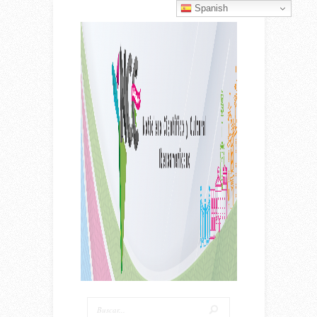
Spanish