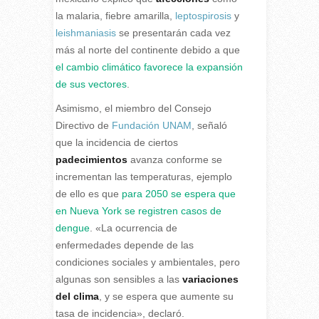
la malaria, fiebre amarilla,
leptospirosis
y
leishmaniasis
se presentarán cada vez
más al norte del continente debido a que
el cambio climático favorece la expansión
de sus vectores
.
Asimismo, el miembro del Consejo
Directivo de
Fundación UNAM
, señaló
que la incidencia de ciertos
padecimientos
avanza conforme se
incrementan las temperaturas, ejemplo
de ello es que
para 2050 se espera que
en Nueva York se registren casos de
dengue
. «La ocurrencia de
enfermedades depende de las
condiciones sociales y ambientales, pero
algunas son sensibles a las
variaciones
del clima
, y se espera que aumente su
tasa de incidencia», declaró.