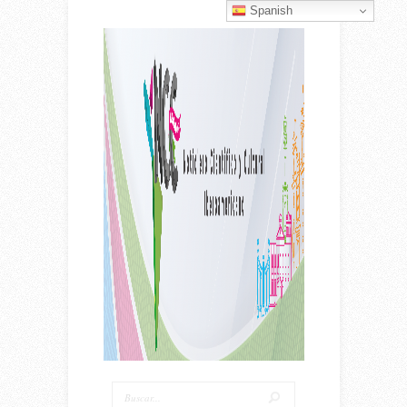
Spanish