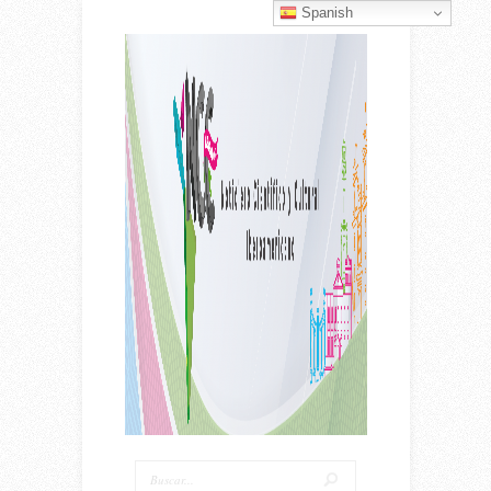
Spanish