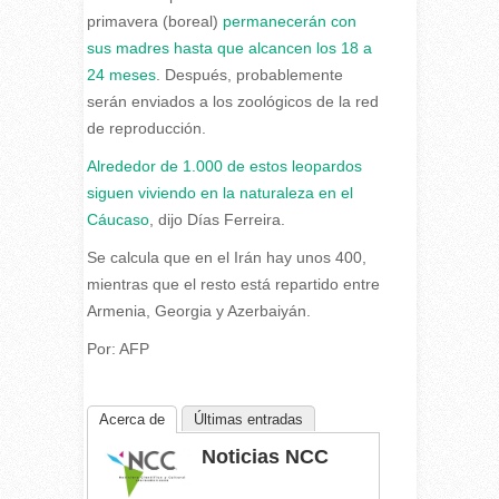
primavera (boreal)
permanecerán con
sus madres hasta que alcancen los 18 a
24 meses
. Después, probablemente
serán enviados a los zoológicos de la red
de reproducción.
Alrededor de 1.000 de estos leopardos
siguen viviendo en la naturaleza en el
Cáucaso
, dijo Días Ferreira.
Se calcula que en el Irán hay unos 400,
mientras que el resto está repartido entre
Armenia, Georgia y Azerbaiyán.
Por: AFP
Acerca de
Últimas entradas
Noticias NCC