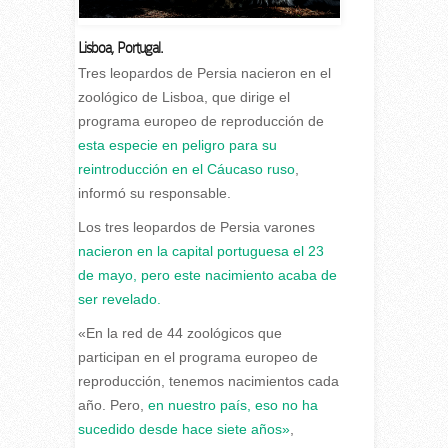
Lisboa
,
Portugal.
T
res leopardos de Persia nacieron en el
zoológico de Lisboa, que dirige el
programa europeo de reproducción de
esta especie en peligro para su
reintroducción en el Cáucaso ruso
,
informó su responsable.
Los tres leopardos de Persia varones
nacieron en la capital portuguesa el 23
de mayo, pero este nacimiento acaba de
ser revelado.
«En la red de 44 zoológicos que
participan en el programa europeo de
reproducción, tenemos nacimientos cada
año. Pero,
en nuestro país, eso no ha
sucedido desde hace siete años»
,