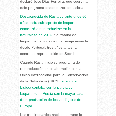
declaró José Días Ferreira, que coordina
este programa desde el zoo de Lisboa.
Desaparecida de Rusia durante unos 50
años, esta subespecie de leopardo
comenzó a reintroducirse en la
naturaleza en 2016
. Se trataba de
leopardos nacidos de una pareja enviada
desde Portugal, tres años antes, al
centro de reproducción de Sochi.
Cuando Rusia inició su programa de
reintroducción en colaboración con la
Unión Internacional para la Conservación
de la Naturaleza (UICN),
el zoo de
Lisboa contaba con la pareja de
leopardos de Persia con la mayor tasa
de reproducción de los zoológicos de
Europa.
Los tres leopardos nacidos durante la