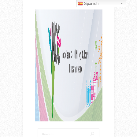
Spanish