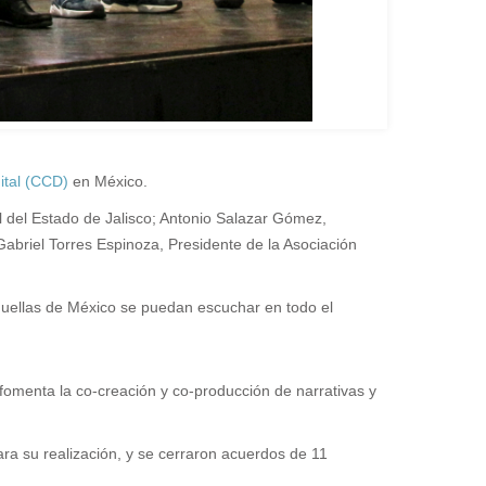
ital (CCD)
en México
.
 del Estado de Jalisco; Antonio Salazar Gómez,
Gabriel Torres Espinoza, Presidente de la Asociación
quellas de México se puedan escuchar en todo el
 fomenta la co-creación y co-producción de narrativas y
ara su realización, y se cerraron acuerdos de 11