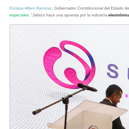
Enrique Alfaro Ramírez
, Gobernador Constitucional del Estado de
especiales.
“Jalisco hace una apuesta por la industria
electrónic