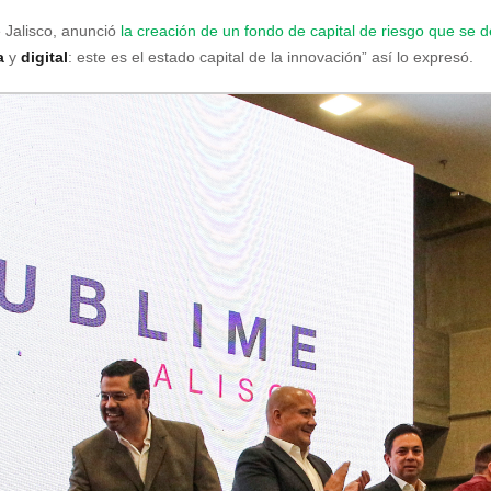
 Jalisco,
anunció
la creación de un fondo de capital de riesgo que se 
a
y
digital
: este es el estado capital de la innovación” así lo expresó.