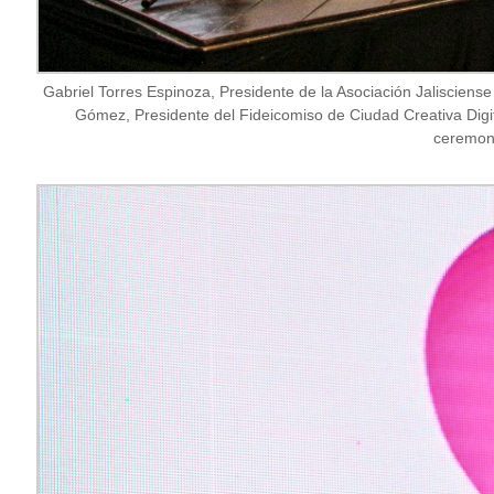
Gabriel Torres Espinoza, Presidente de la Asociación Jalisciense
Gómez, Presidente del Fideicomiso de Ciudad Creativa Digita
ceremoni