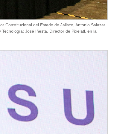
or Constitucional del Estado de Jalisco, Antonio Salazar
ecnología; José Iñesta, Director de Pixelatl. en la