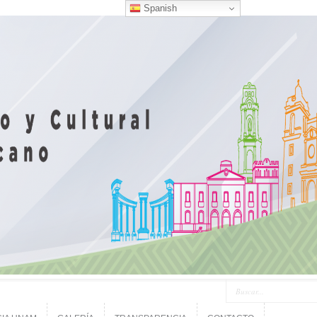
Spanish