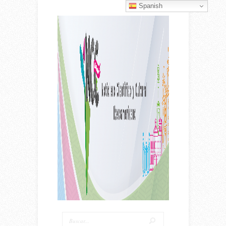
Spanish