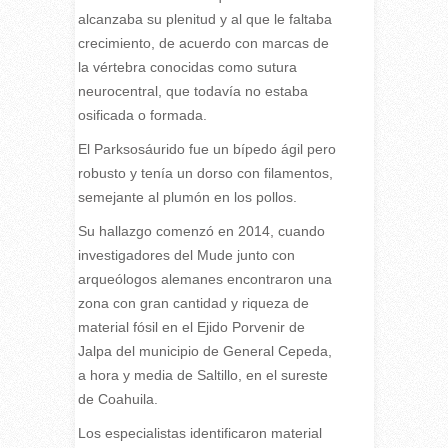
alcanzaba su plenitud y al que le faltaba
crecimiento, de acuerdo con marcas de
la vértebra conocidas como sutura
neurocentral, que todavía no estaba
osificada o formada.
El Parksosáurido fue un bípedo ágil pero
robusto y tenía un dorso con filamentos,
semejante al plumón en los pollos.
Su hallazgo comenzó en 2014, cuando
investigadores del Mude junto con
arqueólogos alemanes encontraron una
zona con gran cantidad y riqueza de
material fósil en el Ejido Porvenir de
Jalpa del municipio de General Cepeda,
a hora y media de Saltillo, en el sureste
de Coahuila.
Los especialistas identificaron material