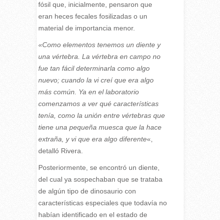
fósil que, inicialmente, pensaron que
eran heces fecales fosilizadas o un
material de importancia menor.
«Como elementos tenemos un diente y
una vértebra. La vértebra en campo no
fue tan fácil determinarla como algo
nuevo; cuando la vi creí que era algo
más común. Ya en el laboratorio
comenzamos a ver qué características
tenía, como la unión entre vértebras que
tiene una pequeña muesca que la hace
extraña, y vi que era algo diferente
«,
detalló Rivera.
Posteriormente, se encontró un diente,
del cual ya sospechaban que se trataba
de algún tipo de dinosaurio con
características especiales que todavía no
habían identificado en el estado de