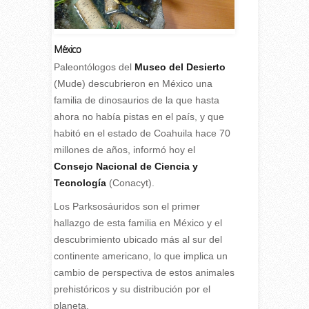
México
P
aleontólogos del
Museo del Desierto
(Mude) descubrieron en México una
familia de dinosaurios de la que hasta
ahora no había pistas en el país, y que
habitó en el estado de Coahuila hace 70
millones de años, informó hoy el
Consejo Nacional de Ciencia y
Tecnología
(Conacyt).
Los Parksosáuridos son el primer
hallazgo de esta familia en México y el
descubrimiento ubicado más al sur del
continente americano, lo que implica un
cambio de perspectiva de estos animales
prehistóricos y su distribución por el
planeta.