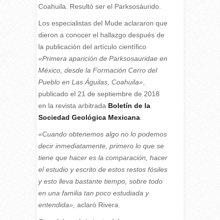
Coahuila. Resultó ser el Parksosáurido.
Los especialistas del Mude aclararon que
dieron a conocer el hallazgo después de
la publicación del artículo científico
«Primera aparición de Parksosauridae en
México, desde la Formación Cerro del
Pueblo en Las Águilas, Coahuila»
,
publicado el 21 de septiembre de 2018
en la revista arbitrada
Boletín de la
Sociedad Geológica Mexicana
.
«Cuando obtenemos algo no lo podemos
decir inmediatamente, primero lo que se
tiene que hacer es la comparación, hacer
el estudio y escrito de estos restos fósiles
y esto lleva bastante tiempo, sobre todo
en una familia tan poco estudiada y
entendida»,
aclaró Rivera.