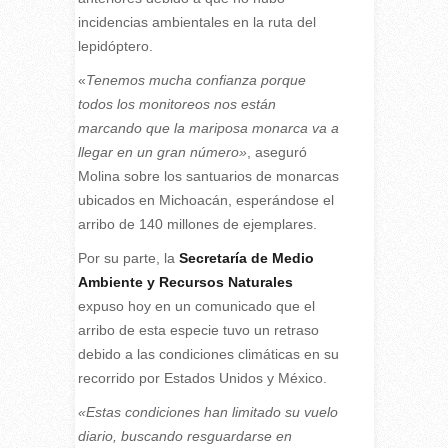
incidencias ambientales en la ruta del
lepidóptero.
«
Tenemos mucha confianza porque
todos los monitoreos nos están
marcando que la mariposa monarca va a
llegar en un gran número»
, aseguró
Molina sobre los santuarios de monarcas
ubicados en Michoacán, esperándose el
arribo de 140 millones de ejemplares.
Por su parte, la
Secretaría de Medio
Ambiente y Recursos Naturales
expuso hoy en un comunicado que el
arribo de esta especie tuvo un retraso
debido a las condiciones climáticas en su
recorrido por Estados Unidos y México.
«Estas condiciones han limitado su vuelo
diario, buscando resguardarse en