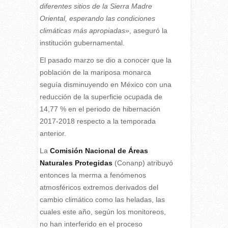
diferentes sitios de la Sierra Madre
Oriental, esperando las condiciones
climáticas más apropiadas»
, aseguró la
institución gubernamental.
El pasado marzo se dio a conocer que la
población de la mariposa monarca
seguía disminuyendo en México con una
reducción de la superficie ocupada de
14,77 % en el periodo de hibernación
2017-2018 respecto a la temporada
anterior.
La
Comisión Nacional de Áreas
Naturales Protegidas
(Conanp) atribuyó
entonces la merma a fenómenos
atmosféricos extremos derivados del
cambio climático como las heladas, las
cuales este año, según los monitoreos,
no han interferido en el proceso