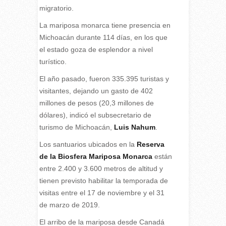
migratorio.
La mariposa monarca tiene presencia en
Michoacán durante 114 días, en los que
el estado goza de esplendor a nivel
turístico.
El año pasado, fueron 335.395 turistas y
visitantes, dejando un gasto de 402
millones de pesos (20,3 millones de
dólares), indicó el subsecretario de
turismo de Michoacán,
Luis Nahum
.
Los santuarios ubicados en la
Reserva
de la Biosfera Mariposa Monarca
están
entre 2.400 y 3.600 metros de altitud y
tienen previsto habilitar la temporada de
visitas entre el 17 de noviembre y el 31
de marzo de 2019.
El arribo de la mariposa desde Canadá