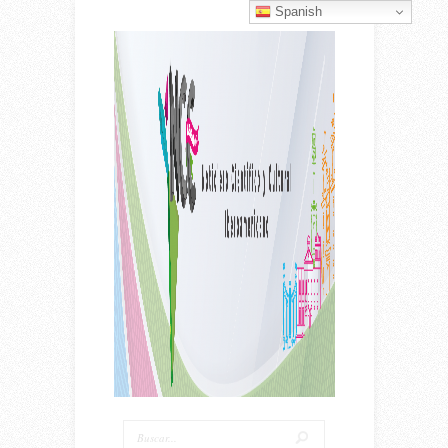
Spanish