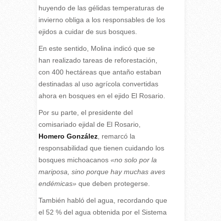
huyendo de las gélidas temperaturas de
invierno obliga a los responsables de los
ejidos a cuidar de sus bosques.
En este sentido, Molina indicó que se
han realizado tareas de reforestación,
con 400 hectáreas que antaño estaban
destinadas al uso agrícola convertidas
ahora en bosques en el ejido El Rosario.
Por su parte, el presidente del
comisariado ejidal de El Rosario,
Homero González
, remarcó la
responsabilidad que tienen cuidando los
bosques michoacanos
«no solo por la
mariposa, sino porque hay muchas aves
endémicas»
que deben protegerse.
También habló del agua, recordando que
el 52 % del agua obtenida por el Sistema