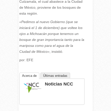
Cutzamala, el cual abastece a la Ciudad
de México, proviene de los bosques de
esta región.
«Pedimos al nuevo Gobierno (que se
iniciará el 1 de diciembre) que voltee los
ojos a Michoacán porque tenemos un
bosque de gran importancia tanto para la
mariposa como para el agua de la
Ciudad de México»
, insistió.
por: EFE
Acerca de
Últimas entradas
Noticias NCC