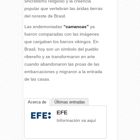
sincretismo religioso y la creencia
popular que vertebran las áridas tierras
del noreste de Brasil.
Las endemoniadas
“carrancas”
ya
fueron comparadas con las imágenes
que cargaban los barcos vikingos. En
Brasil, hoy son un símbolo del pueblo
ribereño y se transformaron en arte
cuando abandonaron las proas de las
embarcaciones y migraron a la entrada
de las casas.
Acerca de
Últimas entradas
EFE
Información va aquí