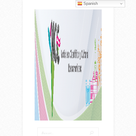
Spanish