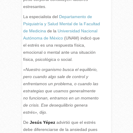
estresantes.
La especialista del
Departamento de
Psiquiatría y Salud Mental de la Facultad
de Medicina
de la
Universidad Nacional
Autónoma de México
(UNAM) indicó que
el estrés es una respuesta física,
emocional o mental ante una situación
física, psicológica o social.
«Nuestro organismo busca el equilibrio,
pero cuando algo sale de control y
enfrentamos un problema, o cuando las
estrategias que usamos generalmente
no funcionan, entramos en un momento
de crisis. Ese desequilibrio genera
estrés»,
dijo.
De
Jesús Yépez
advirtió que el estrés
debe diferenciarse de la ansiedad pues