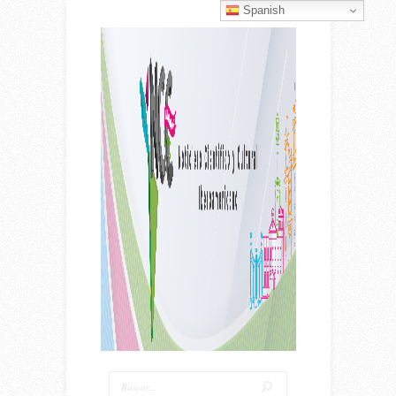
Spanish