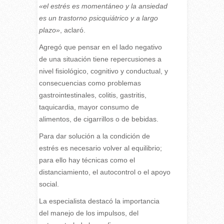
«el estrés es momentáneo y la ansiedad
es un trastorno psicquiátrico y a largo
plazo»
, aclaró.
Agregó que pensar en el lado negativo
de una situación tiene repercusiones a
nivel fisiológico, cognitivo y conductual, y
consecuencias como problemas
gastrointestinales, colitis, gastritis,
taquicardia, mayor consumo de
alimentos, de cigarrillos o de bebidas.
Para dar solución a la condición de
estrés es necesario volver al equilibrio;
para ello hay técnicas como el
distanciamiento, el autocontrol o el apoyo
social.
La especialista destacó la importancia
del manejo de los impulsos, del