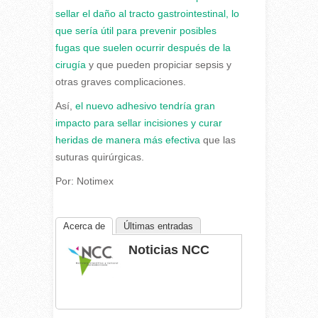
sellar el daño al tracto gastrointestinal, lo
que sería útil para prevenir posibles
fugas que suelen ocurrir después de la
cirugía
y que pueden propiciar sepsis y
otras graves complicaciones.
Así,
el nuevo adhesivo tendría gran
impacto para sellar incisiones y curar
heridas de manera más efectiva
que las
suturas quirúrgicas.
Por: Notimex
Acerca de
Últimas entradas
Noticias NCC