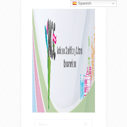
Spanish