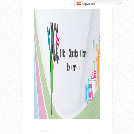
Spanish