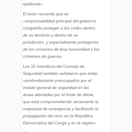
epidemia».
El texto recuerda que es
«responsabilidad principal del gobierno
congoleño proteger a los civiles dentro
de su territorio y dentro de su
jurisdicción, y especialmente protegerlos
de los crímenes de lesa humanidad y los
crímenes de guerra».
Los 15 miembros del Consejo de
Seguridad también señalaron que están
«profundamente preocupados por el
estado general de seguridad en las
áreas afectadas por el brote de ébola,
que está comprometiendo seriamente la
respuesta de emergencia y facilitando la
propagación del virus en la República
Democrática del Congo y en la región».