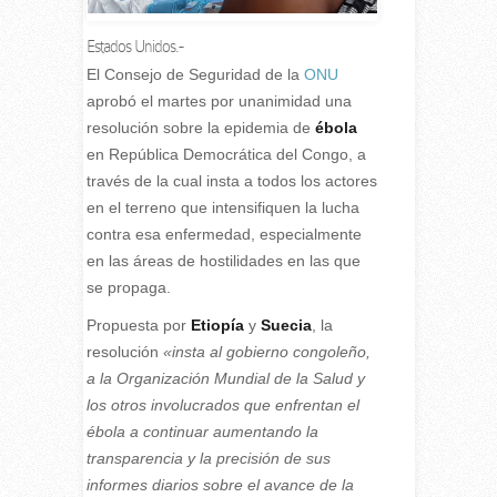
Estados Unidos.-
E
l Consejo de Seguridad de la
ONU
aprobó el martes por unanimidad una
resolución sobre la epidemia de
ébola
en República Democrática del Congo, a
través de la cual insta a todos los actores
en el terreno que intensifiquen la lucha
contra esa enfermedad, especialmente
en las áreas de hostilidades en las que
se propaga.
Propuesta por
Etiopía
y
Suecia
, la
resolución
«insta al gobierno congoleño,
a la Organización Mundial de la Salud y
los otros involucrados que enfrentan el
ébola a continuar aumentando la
transparencia y la precisión de sus
informes diarios sobre el avance de la