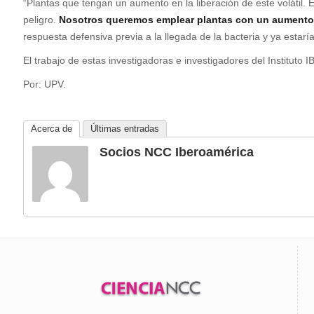
“Plantas que tengan un aumento en la liberación de este volátil. E
peligro.
Nosotros queremos emplear plantas con un aumento d
respuesta defensiva previa a la llegada de la bacteria y ya estarí
El trabajo de estas investigadoras e investigadores del Instituto
Por: UPV.
Acerca de
Últimas entradas
Socios NCC Iberoamérica