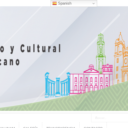
Spanish