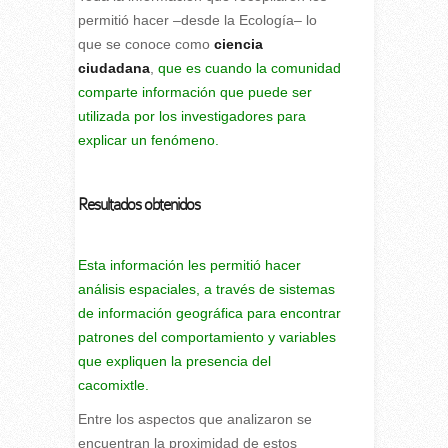
permitió hacer –desde la Ecología– lo
que se conoce como
ciencia
ciudadana
,
que es cuando la comunidad
comparte información que puede ser
utilizada por los investigadores para
explicar un fenómeno.
Resultados obtenidos
Esta información les permitió hacer
análisis espaciales, a través de sistemas
de información geográfica para encontrar
patrones del comportamiento y variables
que expliquen la presencia del
cacomixtle.
Entre los aspectos que analizaron se
encuentran la proximidad de estos