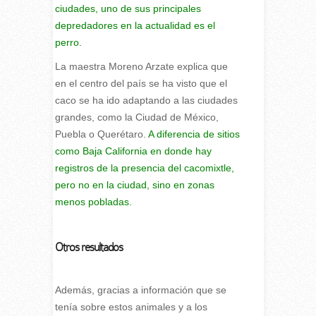
ciudades, uno de sus principales
depredadores en la actualidad es el
perro.
La maestra Moreno Arzate explica que
en el centro del país se ha visto que el
caco se ha ido adaptando a las ciudades
grandes, como la Ciudad de México,
Puebla o Querétaro.
A diferencia de sitios
como Baja California en donde hay
registros de la presencia del cacomixtle,
pero no en la ciudad, sino en zonas
menos pobladas.
Otros resultados
Además, gracias a información que se
tenía sobre estos animales y a los