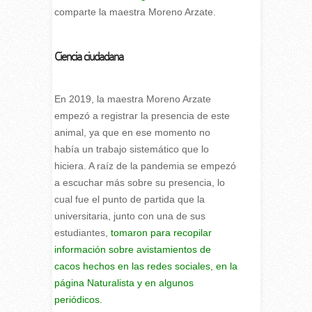
comparte la maestra Moreno Arzate.
Ciencia ciudadana
En 2019, la maestra Moreno Arzate
empezó a registrar la presencia de este
animal, ya que en ese momento no
había un trabajo sistemático que lo
hiciera. A raíz de la pandemia se empezó
a escuchar más sobre su presencia, lo
cual fue el punto de partida que la
universitaria, junto con una de sus
estudiantes,
tomaron para recopilar
información sobre avistamientos de
cacos hechos en las redes sociales, en la
página Naturalista y en algunos
periódicos.