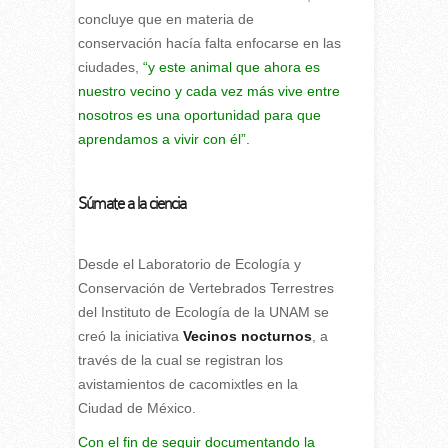
concluye que en materia de
conservación hacía falta enfocarse en las
ciudades,
“y este animal que ahora es
nuestro vecino y cada vez más vive entre
nosotros es una oportunidad para que
aprendamos a vivir con él”.
Súmate a la ciencia
Desde el Laboratorio de Ecología y
Conservación de Vertebrados Terrestres
del Instituto de Ecología de la UNAM se
creó la iniciativa
Vecinos nocturnos
, a
través de la cual se registran los
avistamientos de cacomixtles en la
Ciudad de México.
Con el fin de seguir documentando la