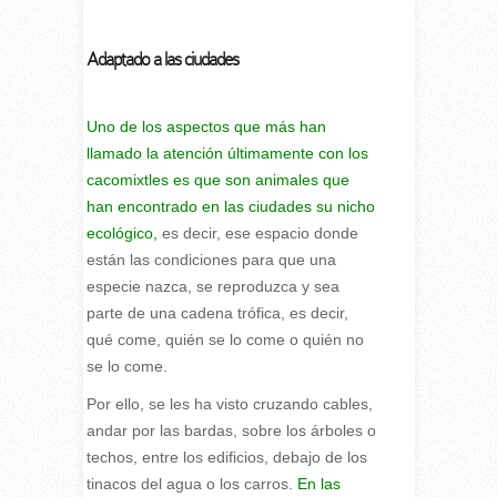
Adaptado a las ciudades
Uno de los aspectos que más han
llamado la atención últimamente con los
cacomixtles es que son animales que
han encontrado en las ciudades su nicho
ecológico,
es decir, ese espacio donde
están las condiciones para que una
especie nazca, se reproduzca y sea
parte de una cadena trófica, es decir,
qué come, quién se lo come o quién no
se lo come.
Por ello, se les ha visto cruzando cables,
andar por las bardas, sobre los árboles o
techos, entre los edificios, debajo de los
tinacos del agua o los carros.
En las