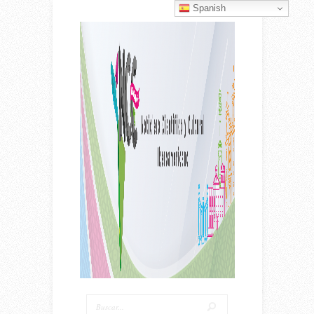
Spanish