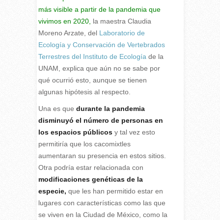
más visible a partir de la pandemia que
vivimos en 2020,
la maestra Claudia
Moreno Arzate, del
Laboratorio de
Ecología y Conservación de Vertebrados
Terrestres del Instituto de Ecología
de la
UNAM, explica que aún no se sabe por
qué ocurrió esto, aunque se tienen
algunas hipótesis al respecto.
Una es que
durante la pandemia
disminuyó el número de personas en
los espacios públicos
y tal vez esto
permitiría que los cacomixtles
aumentaran su presencia en estos sitios.
Otra podría estar relacionada con
modificaciones genéticas de la
especie,
que les han permitido estar en
lugares con características como las que
se viven en la Ciudad de México, como la