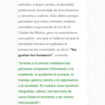
animales a áreas verdes, la densidad
poblacional, porcentaje de área boscosa
y cercanía a cultivos. Esto último porque
pensaban que estos animales estaban
asociados mayormente al sur de la
Ciudad de México, pero no encontraron
ese patrón, uno que sí hallaron es que la
densidad humana sí explicaba la
presencia del cacomixtle, es decir,
“les
gustan los humanos”
, comenta.
“Gracias a la ciencia ciudadana las
personas comparten información a la
academia, la academia la procesa, la
maneja, genera ciencia y la regresamos
a la sociedad. En nuestro caso hacemos
infografías, videos, van dos tesis de
cacos hasta el momento y así vamos
interactuando”.