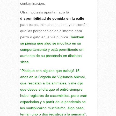
contaminación.
Otra hipótesis apunta hacia la
disponibilidad de comida en la calle
para estos animales, pues hoy es común
que las personas dejen alimento para
perro o gato en la vía pública.
También
se piensa que algo se modificó en su
comportamiento y está permitiendo un
aumento de su presencia en distintos
sitios.
“Platiqué con alguien que trabajó 15
años en la Brigada de Vigilancia Animal,
que rescatan a los animales, y me dijo
que desde el día que él entró siempre
hubo registros de cacomixtles, pero eran
espaciados y a partir de la pandemia se
les multiplicaron muchísimo, algo pasó,
tenían uno o dos registros a la semana”,