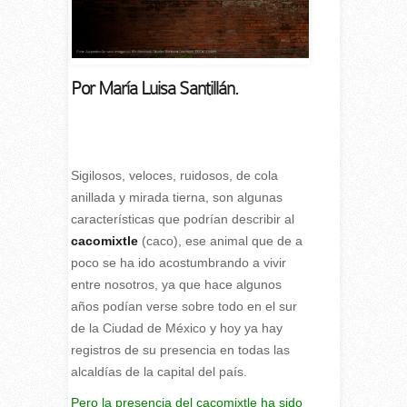
Por María Luisa Santillán.
Sigilosos, veloces, ruidosos, de cola
anillada y mirada tierna, son algunas
características que podrían describir al
cacomixtle
(caco), ese animal que de a
poco se ha ido acostumbrando a vivir
entre nosotros, ya que hace algunos
años podían verse sobre todo en el sur
de la Ciudad de México y hoy ya hay
registros de su presencia en todas las
alcaldías de la capital del país.
Pero la presencia del cacomixtle ha sido