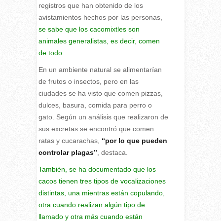
registros que han obtenido de los
avistamientos hechos por las personas,
se sabe que los cacomixtles son
animales generalistas, es decir, comen
de todo.
En un ambiente natural se alimentarían
de frutos o insectos, pero en las
ciudades se ha visto que comen pizzas,
dulces, basura, comida para perro o
gato. Según un análisis que realizaron de
sus excretas se encontró que comen
ratas y cucarachas,
“por lo que pueden
controlar plagas”
, destaca.
También, se ha documentado que los
cacos tienen tres tipos de vocalizaciones
distintas, una mientras están copulando,
otra cuando realizan algún tipo de
llamado y otra más cuando están