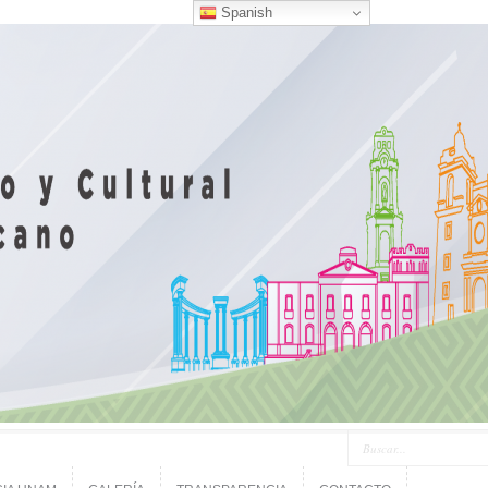
Spanish