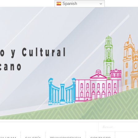
Spanish