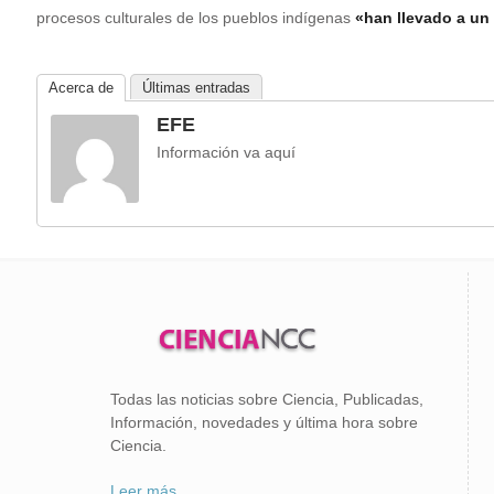
procesos culturales de los pueblos indígenas
«han llevado a un 
Acerca de
Últimas entradas
EFE
Información va aquí
Todas las noticias sobre Ciencia, Publicadas,
Información, novedades y última hora sobre
Ciencia.
Leer más