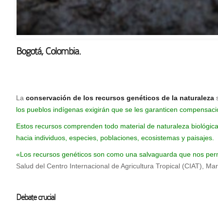
Bogotá, Colombia.
La
conservación de los recursos genéticos de la naturaleza
s
los pueblos indígenas exigirán que se les garanticen compensacion
Estos recursos comprenden todo material de naturaleza biológica
hacia individuos, especies, poblaciones, ecosistemas y paisajes.
«Los recursos genéticos son como una salvaguarda que nos perm
Salud del Centro Internacional de Agricultura Tropical (CIAT), Ma
Debate crucial