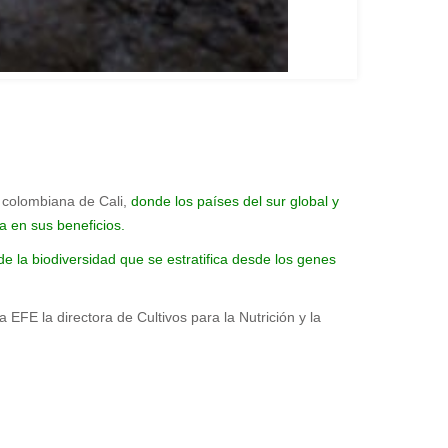
 colombiana de Cali,
donde los países del sur global y
a en sus beneficios.
 la biodiversidad que se estratifica desde los genes
a EFE la directora de Cultivos para la Nutrición y la