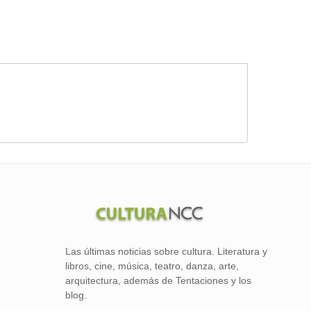
Las últimas noticias sobre cultura. Literatura y
libros, cine, música, teatro, danza, arte,
arquitectura, además de Tentaciones y los
blog.