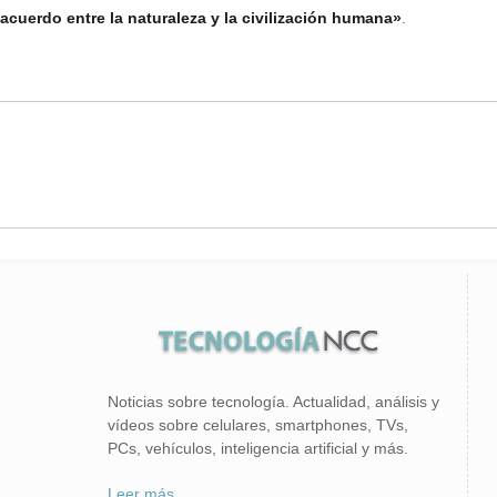
acuerdo entre la naturaleza y la civilización humana»
.
Noticias sobre tecnología. Actualidad, análisis y
vídeos sobre celulares, smartphones, TVs,
PCs, vehículos, inteligencia artificial y más.
Leer más