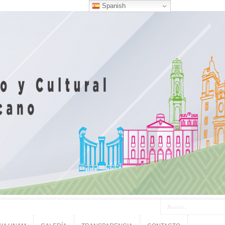
Spanish