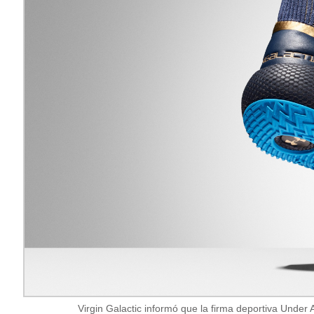
Virgin Galactic informó que la firma deportiva Under