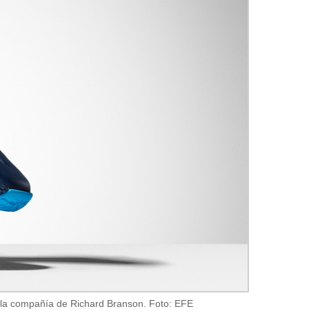
de la compañía de Richard Branson. Foto: EFE