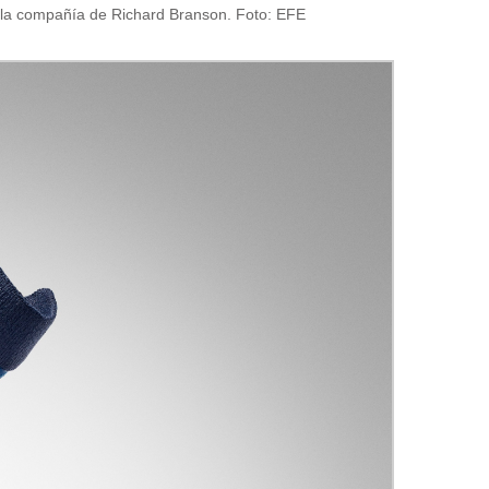
de la compañía de Richard Branson. Foto: EFE