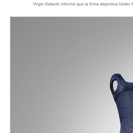
Virgin Galactic informó que la firma deportiva Under