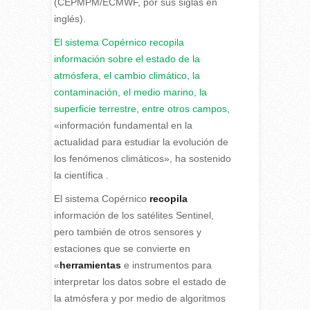
(CEPMPM/ECMWF, por sus siglas en
inglés).
El sistema Copérnico recopila
información sobre el estado de la
atmósfera, el cambio climático, la
contaminación, el medio marino, la
superficie terrestre, entre otros campos,
«información fundamental en la
actualidad para estudiar la evolución de
los fenómenos climáticos», ha sostenido
la científica .
El sistema Copérnico
recopila
información de los satélites Sentinel,
pero también de otros sensores y
estaciones que se convierte en
«
herramientas
e instrumentos para
interpretar los datos sobre el estado de
la atmósfera y por medio de algoritmos