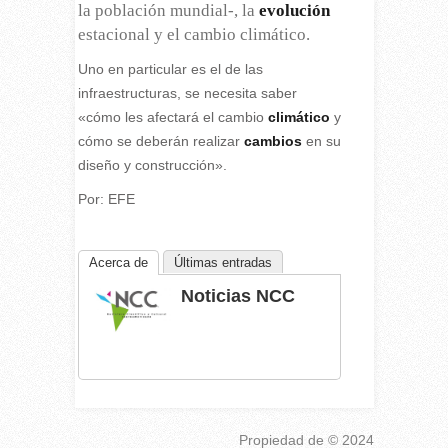
la población mundial-, la
evolución
estacional y el cambio climático.
Uno en particular es el de las
infraestructuras, se necesita saber
«cómo les afectará el cambio
climático
y
cómo se deberán realizar
cambios
en su
diseño y construcción».
Por: EFE
Acerca de
Últimas entradas
Noticias NCC
Propiedad de
© 2024