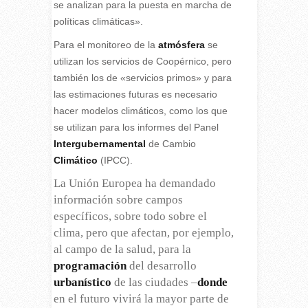
se analizan para la puesta en marcha de
políticas climáticas».
Para el monitoreo de la
atmósfera
se
utilizan los servicios de Coopérnico, pero
también los de «servicios primos» y para
las estimaciones futuras es necesario
hacer modelos climáticos, como los que
se utilizan para los informes del Panel
Intergubernamental
de Cambio
Climático
(IPCC).
La Unión Europea ha demandado
información sobre campos
específicos, sobre todo sobre el
clima, pero que afectan, por ejemplo,
al campo de la salud, para la
programación
del desarrollo
urbanístico
de las ciudades –
donde
en el futuro vivirá la mayor parte de