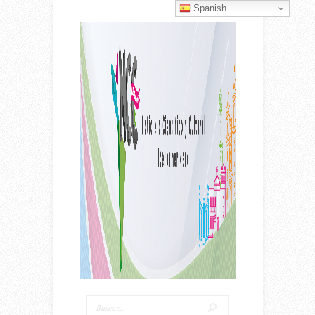
Spanish