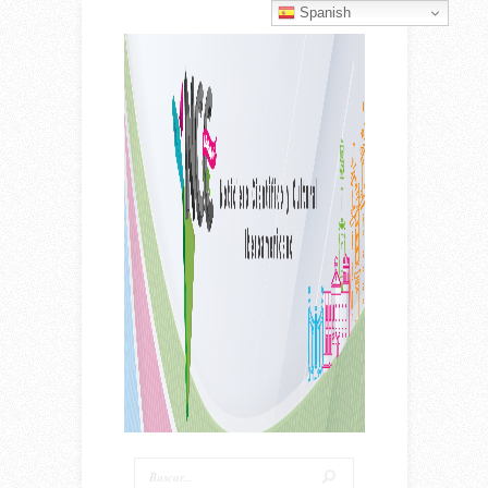
Spanish