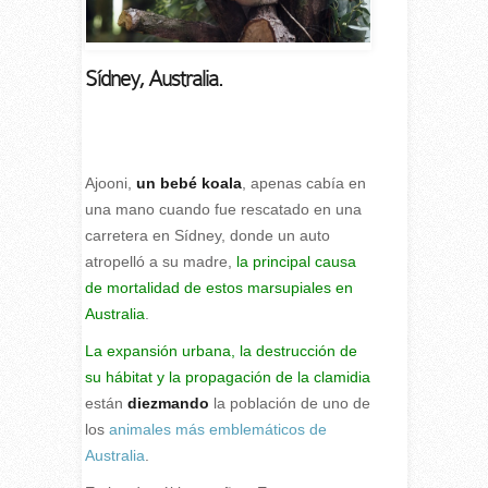
Sídney, Australia.
Ajooni,
un bebé koala
, apenas cabía en
una mano cuando fue rescatado en una
carretera en Sídney, donde un auto
atropelló a su madre,
la principal causa
de mortalidad de estos marsupiales en
Australia
.
La expansión urbana, la destrucción de
su hábitat y la propagación de la clamidia
están
diezmando
la población de uno de
los
animales más emblemáticos de
Australia
.