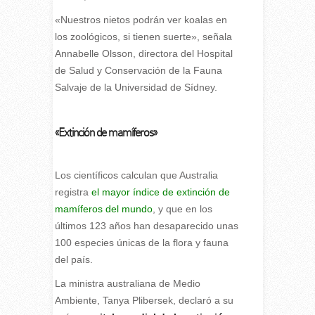
«Nuestros nietos podrán ver koalas en
los zoológicos, si tienen suerte», señala
Annabelle Olsson, directora del Hospital
de Salud y Conservación de la Fauna
Salvaje de la Universidad de Sídney.
«Extinción de mamíferos»
Los científicos calculan que Australia
registra
el mayor índice de extinción de
mamíferos del mundo
, y que en los
últimos 123 años han desaparecido unas
100 especies únicas de la flora y fauna
del país.
La ministra australiana de Medio
Ambiente, Tanya Plibersek, declaró a su