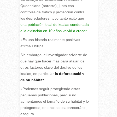
Queensland (noreste), junto con
controles de tráfico y protección contra
los depredadores, tuvo tanto éxito que
una población local de koalas condenada
a la extinción en 10 años volvió a crecer
.
«Es una historia realmente positiva»,
afirma Phillips.
Sin embargo, el investigador advierte de
que hay que hacer más para atajar los
otros factores clave del declive de los
koalas, en particular
la deforestación
de su hábitat
.
«Podemos seguir protegiendo estas
pequeñas poblaciones, pero si no
aumentamos el tamaño de su hábitat y lo
protegemos, entonces desaparecerán»,
asegura.