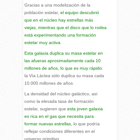
Gracias a una modelización de la
población estelar,
el equipo descubrió
que en el núcleo hay estrellas más
viejas, mientras que el disco que lo rodea
está experimentando una formación
estelar muy activa.
Esta galaxia duplica su masa estelar en
las afueras aproximadamente cada 10
millones de años, lo que es muy rápido:
la Vía Láctea sólo duplica su masa cada
10.000 millones de años.
La densidad del núcleo galáctico, así
como la elevada tasa de formación
estelar, sugieren que
esta joven galaxia
es rica en el gas que necesita para
formar nuevas estrellas,
lo que podría
reflejar condiciones diferentes en el
universo primitivo.