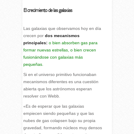
El crecimiento de las galaxias
Las galaxias que observamos hoy en día
crecen por
dos mecanismos
principales:
o bien absorben gas para
formar nuevas estrellas, o bien crecen
fusionándose con galaxias más
pequeñas.
Si en el universo primitivo funcionaban
mecanismos diferentes es una cuestión
abierta que los astrónomos esperan
resolver con Webb.
«Es de esperar que las galaxias
empiecen siendo pequeñas y que las
nubes de gas colapsen bajo su propia
gravedad, formando núcleos muy densos