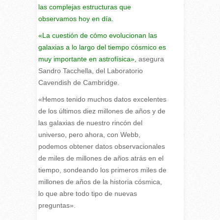
las complejas estructuras que
observamos hoy en día.
«La cuestión de cómo evolucionan las
galaxias a lo largo del tiempo cósmico es
muy importante en astrofísica»,
asegura
Sandro Tacchella, del Laboratorio
Cavendish de Cambridge.
«Hemos tenido muchos datos excelentes
de los últimos diez millones de años y de
las galaxias de nuestro rincón del
universo, pero ahora, con Webb,
podemos obtener datos observacionales
de miles de millones de años atrás en el
tiempo, sondeando los primeros miles de
millones de años de la historia cósmica,
lo que abre todo tipo de nuevas
preguntas».