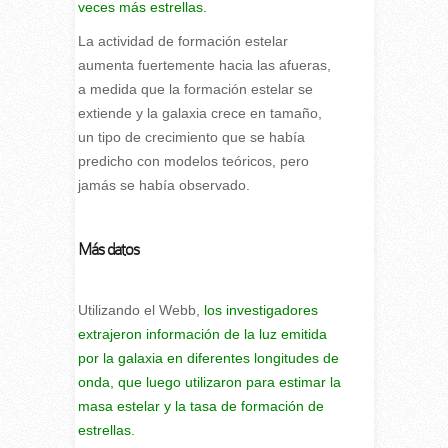
veces más estrellas.
La actividad de formación estelar
aumenta fuertemente hacia las afueras,
a medida que la formación estelar se
extiende y la galaxia crece en tamaño,
un tipo de crecimiento que se había
predicho con modelos teóricos, pero
jamás se había observado.
Más datos
Utilizando el Webb,
los investigadores
extrajeron información de la luz emitida
por la galaxia en diferentes longitudes de
onda, que luego utilizaron para estimar la
masa estelar y la tasa de formación de
estrellas.