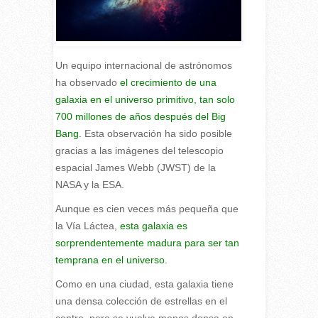
Un equipo internacional de astrónomos
ha observado
el crecimiento de una
galaxia en el universo primitivo, tan solo
700 millones de años después del Big
Bang.
Esta observación ha sido posible
gracias a las imágenes del telescopio
espacial James Webb (JWST) de la
NASA y la ESA.
Aunque es cien veces más pequeña que
la Vía Láctea,
esta galaxia es
sorprendentemente madura para ser tan
temprana en el universo.
Como en una ciudad, esta galaxia tiene
una densa colección de estrellas en el