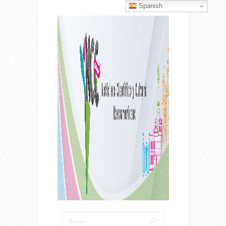
Spanish