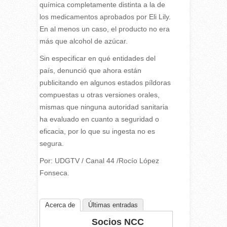
química completamente distinta a la de
los medicamentos aprobados por Eli Lily.
En al menos un caso, el producto no era
más que alcohol de azúcar.
Sin especificar en qué entidades del
país, denunció que ahora están
publicitando en algunos estados píldoras
compuestas u otras versiones orales,
mismas que ninguna autoridad sanitaria
ha evaluado en cuanto a seguridad o
eficacia, por lo que su ingesta no es
segura.
Por: UDGTV / Canal 44 /Rocío López
Fonseca.
Acerca de
Últimas entradas
Socios NCC