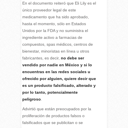
En el documento reiteró que Eli Lily es el
único proveedor legal de este
medicamento que ha sido aprobado,
hasta el momento, sólo en Estados
Unidos por la FDA y no suministra el
ingrediente activo a farmacias de
compuestos, spas médicos, centros de
bienestar, minoristas en línea u otros
fabricantes, es decir,
no debe ser
vendido por nadie en México y si lo
encuentras en las redes sociales u
ofrecido por alguien, quiere decir que
es un producto falsificado, alterado y
por lo tanto, potencialmente
peligroso
.
Advirtió que están preocupados por la
proliferación de productos falsos o
falsificados que se publicitan o se