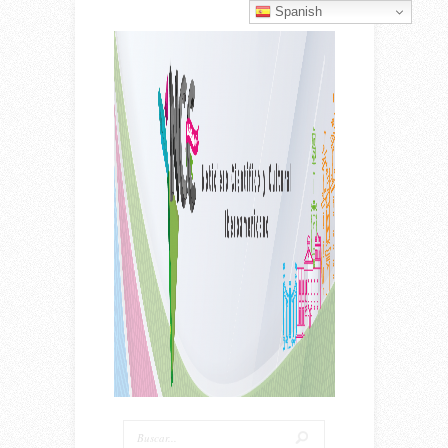
Spanish