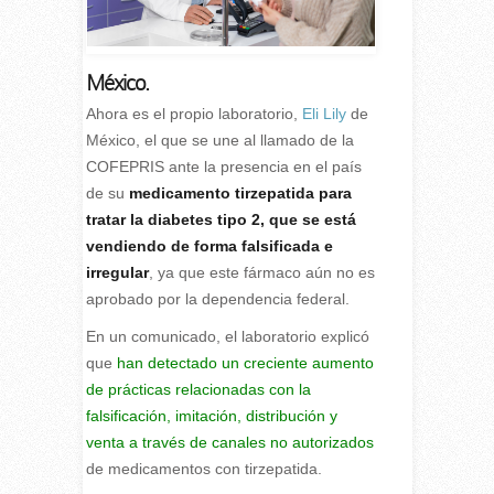
México.
Ahora es el propio laboratorio,
Eli Lily
de
México, el que se une al llamado de la
COFEPRIS ante la presencia en el país
de su
medicamento tirzepatida para
tratar la diabetes tipo 2, que se está
vendiendo de forma falsificada e
irregular
, ya que este fármaco aún no es
aprobado por la dependencia federal.
En un comunicado, el laboratorio explicó
que
han detectado un creciente aumento
de prácticas relacionadas con la
falsificación, imitación, distribución y
venta a través de canales no autorizados
de medicamentos con tirzepatida.