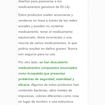
diseñan para parecerse a los
medicamentos genuinos de Eli Lily.
Estos productos suelen anunciarse y
venderse en línea a través de las redes
sociales y pueden no contener
medicamento, tener el medicamento
equivocado, dosis incorrectas o una
mezcla de varios medicamentos, lo que
podría resultar en daños graves. Nunca
son seguros para su uso.
Por otro lado,
se han descubierto
medicamentos compuestos anunciados
como tirzepatida que presentan
problemas de seguridad, esterilidad y
eficacia
. Algunos de estos productos han
contenido bacterias, altos niveles de
impurezas, colores diferentes como rosa
en lugar de incoloro o una estructura