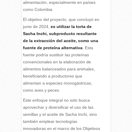
alimentación, especialmente en países
como Colombia.
El objetivo del proyecto, que concluyó en
junio de 2024,
es utilizar la torta de
Sacha Inchi, subproducto resultante
de la extracción del aceite, como una
fuente de proteína alternativa
. Esta
fuente podría sustituir las proteínas
convencionales en la elaboración de
alimentos balanceados para animales,
beneficiando a productores que
alimentan a especies monogástricas,
como aves y peces.
Este enfoque integral no solo busca
aprovechar y diversificar el uso de las
semillas y el aceite de Sacha Inchi, sino
también emplear tecnologías
innovadoras en el marco de los Objetivos