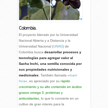
Colombia.
E
l proyecto liderado por la Universidad
Nacional Abierta y a Distancia y la
Universidad Nacional (
UNAD
) de
Colombia busca
desarrollar procesos y
tecnologías para agregar valor al
Sacha Inchi, una semilla conocida por
sus propiedades nutricionales y
medicinales
. También llamada «
maní
Inca
«, es apreciado por su
rápido
crecimiento y su alto contenido en ácidos
grasos omega 3, proteínas y
antioxidantes
, lo que lo convierte en un
cultivo de gran interés para la