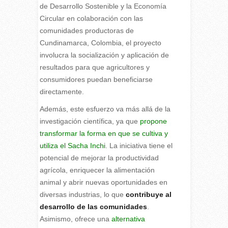
de Desarrollo Sostenible y la Economía
Circular en colaboración con las
comunidades productoras de
Cundinamarca, Colombia, el proyecto
involucra la socialización y aplicación de
resultados para que agricultores y
consumidores puedan beneficiarse
directamente.
Además, este esfuerzo va más allá de la
investigación científica, ya que
propone
transformar la forma en que se cultiva y
utiliza el Sacha Inchi
. La iniciativa tiene el
potencial de mejorar la productividad
agrícola, enriquecer la alimentación
animal y abrir nuevas oportunidades en
diversas industrias, lo que
contribuye al
desarrollo de las comunidades
.
Asimismo, ofrece una
alternativa