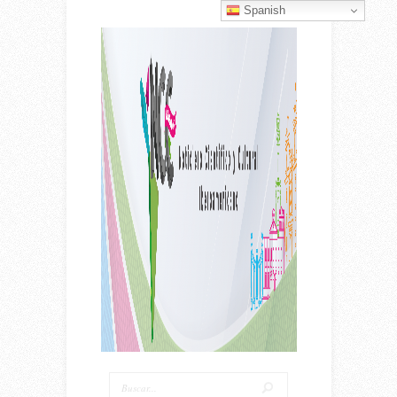
Spanish