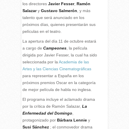
los directores
Javier Fesser
,
Ramón
Salazar
y
Gustavo Salmerón
, y más
talento que será anunciado en los
próximos días, quienes presentarán sus
películas en el teatro.
La apertura del día 11 de octubre estará
a cargo de
Campeones
, la película
dirigida por Javier Fesser, la cual ha sido
seleccionada por la
Academia de las
Artes y las Ciencias Cinematográficas
para representar a España en los
próximos premios Oscar en la categoría
de mejor película de habla no inglesa.
El programa incluye el aclamado drama
por la crítica de Ramón Salazar,
La
Enfermedad del Domingo
,
protagonizado por
Bárbara Lennie
y
Susi Sánchez
; el conmovedor drama