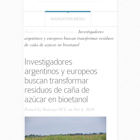
NAVIGATION MENU
Home
»
Artículos o noticias
»
Investigadores
argentinos y europeos buscan transformar residuos
de caña de azúcar en bioetanol
Investigadores
argentinos y europeos
buscan transformar
residuos de caña de
azúcar en bioetanol
Posted by
Noticias NCC
on Oct 4, 2019