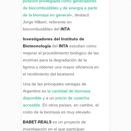
posición privilegiada como generadores
de biocombustibles y de energía a partir
de la biomasa en general»
, destacó
Jorge Hilbert, referente en
biocombustibles del
INTA
.
Investigadores del Instituto de
Biotecnología
del
INTA
estudian cómo
mejorar el procedimiento biológico de las
enzimas para la degradación de la
lignina y obtener una mayor eficiencia en
el rendimiento del bioetanol.
Una de las principales ventajas de
Argentina es
la cantidad de biomasa
disponible
y a un
precio de cosecha
accesible
. En otros países, en cambio, el
costo de la biomasa es muy elevado.
BABET-REAL5
es un proyecto de
investigación en el que participan