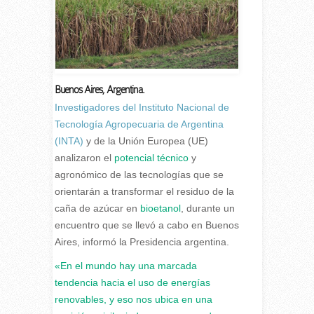
Buenos Aires, Argentina.
I
nvestigadores del Instituto Nacional de
Tecnología Agropecuaria de Argentina
(INTA)
y de la Unión Europea (UE)
analizaron el
potencial técnico
y
agronómico de las tecnologías que se
orientarán a transformar el residuo de la
caña de azúcar en
bioetanol
, durante un
encuentro que se llevó a cabo en Buenos
Aires, informó la Presidencia argentina.
«En el mundo hay una marcada
tendencia hacia el uso de energías
renovables, y eso nos ubica en una