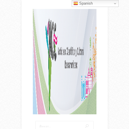
Spanish