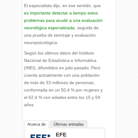
El especialista dijo, en ese sentido, que
es importante detectar a tiempo estos
problemas para acudir a una evaluación
neurológica especializada
, seguida de
una prueba de tamizaje y evaluación
neuropsicológica.
Según los últimos datos del Instituto
Nacional de Estadística e Informática
(INEI), difundidos en julio pasado, Perú
cuenta actualmente con una población
de más de 33 millones de personas,
conformada en un 50,4 % por mujeres y
el 62,4 % con edades entre los 15 y 59
años.
Acerca de
Últimas entradas
EFE