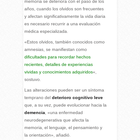
memoria se deteriora con el paso de los
años, cuando los olvidos son frecuentes
y afectan significativamente la vida diaria
es necesario recurrir a una evaluación
médica especializada.
«Estos olvidos, también conocidos como
amnesias, se manifiestan como
dificultades para recordar hechos
recientes, detalles de experiencias
vividas y conocimientos adquiridos
«,
sostuvo.
Las alteraciones pueden ser un síntoma
temprano del
deterioro cognitivo leve
que, a su vez, puede evolucionar hacia la
demencia
, «una enfermedad
neurodegenerativa que afecta la
memoria, el lenguaje, el pensamiento y
la orientación», añadió.