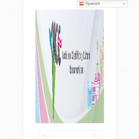
Spanish