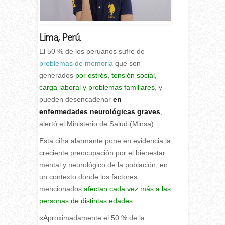
Lima, Perú.
El 50 % de los peruanos sufre de
problemas de memoria
que son
generados
por estrés, tensión social,
carga laboral y problemas familiares
, y
pueden desencadenar
en
enfermedades neurológicas graves
,
alertó el Ministerio de Salud (Minsa).
Esta cifra alarmante pone en evidencia la
creciente preocupación por el bienestar
mental y neurológico de la población, en
un contexto donde los factores
mencionados
afectan cada vez más a las
personas de distintas edades
.
«Aproximadamente el 50 % de la