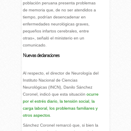
población peruana presenta problemas
de memoria que, de no ser atendidos a
tiempo, podrían desencadenar en
enfermedades neurológicas graves,
pequeños infartos cerebrales, entre
otras», señaló el ministerio en un
comunicado.
Nuevas declaraciones
Al respecto, el director de Neurología del
Instituto Nacional de Ciencias
Neurológicas (INCN), Danilo Sánchez
Coronel, indicó que esta situación
ocurre
por el estrés diario, la tensión social, la
carga laboral, los problemas familiares y
otros aspectos
.
Sánchez Coronel remarcó que, si bien la