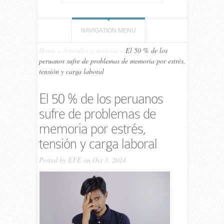
NAVIGATION MENU
Home
»
Artículos o noticias
»
El 50 % de los
peruanos sufre de problemas de memoria por estrés,
tensión y carga laboral
El 50 % de los peruanos
sufre de problemas de
memoria por estrés,
tensión y carga laboral
Posted by
EFE
on Oct 3, 2024