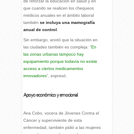
de reforzar la educación en salud y en
que cuando se realicen los chequeos
médicos anuales en el ámbito laboral
también
se incluya una mamografía
anual de control
.
Sin embargo, anotó que la situación en
las ciudades también es compleja: “
En
las zonas urbanas tampoco hay
equipamiento porque todavía no existe
acceso a ciertos medicamentos
innovadores
”, expresó.
Apoyo económico y emocional
Ana Cobo, vocera de Jóvenes Contra el
Cáncer y superviviente de esta
enfermedad, también pidió a las mujeres