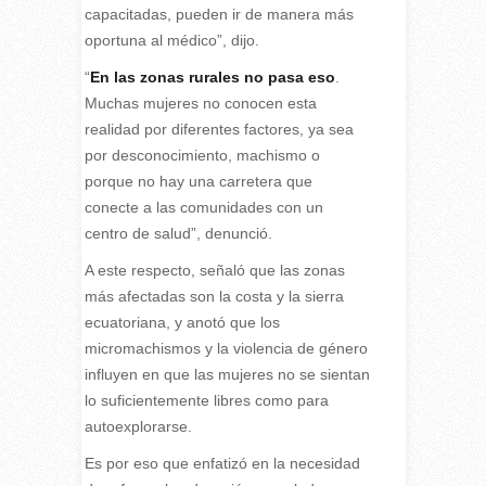
capacitadas, pueden ir de manera más
oportuna al médico”, dijo.
“
En las zonas rurales no pasa eso
.
Muchas mujeres no conocen esta
realidad por diferentes factores, ya sea
por desconocimiento, machismo o
porque no hay una carretera que
conecte a las comunidades con un
centro de salud”, denunció.
A este respecto, señaló que las zonas
más afectadas son la costa y la sierra
ecuatoriana, y anotó que los
micromachismos y la violencia de género
influyen en que las mujeres no se sientan
lo suficientemente libres como para
autoexplorarse.
Es por eso que enfatizó en la necesidad