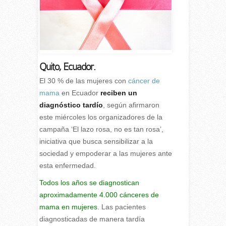
Quito, Ecuador.
E
l 30 % de las mujeres con
cáncer de
mama
en Ecuador
reciben un
diagnóstico tardío
, según afirmaron
este miércoles los organizadores de la
campaña ‘El lazo rosa, no es tan rosa’,
iniciativa que busca sensibilizar a la
sociedad y empoderar a las mujeres ante
esta enfermedad.
Todos los años se diagnostican
aproximadamente 4.000 cánceres de
mama en mujeres
. Las pacientes
diagnosticadas de manera tardía