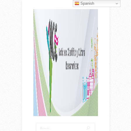
Spanish