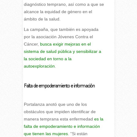
diagnóstico temprano, así como a que se
alcance la equidad de género en el
ámbito de la salud.
La campaña, que también es apoyada
por la asociación Jóvenes Contra el
Cáncer,
busca exigir mejoras en el
sistema de salud pública y sensibilizar a
la sociedad en torno a la
autoexploración
.
Falta de empoderamiento e información
Portalanza anotó que uno de los
obstáculos que impiden identificar de
manera temprana esta enfermedad
es la
falta de empoderamiento e información
que tienen las mujeres
. “Si están