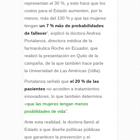
representan el 30 %, y esto hace que los
costos para el Estado aumenten, por lo
menos, más del 100 % y que las mujeres
tengan
un 7 % más de probabilidades
de fallecer
”, explicó la doctora Andrea
Portalanza, directora médica de la
farmacéutica Roche en Ecuador, que
realizó la presentación en Quito de la
campaña, de la que también hace parte
la Universidad de Las Américas (Udla).
Portalanza señaló que
el 20 % de las
pacientes
no acceden a tratamientos
innovadores, lo que también determina
«
que las mujeres tengan menos
posibilidades de vida
”.
Ante esta realidad, la doctora llamó al
Estado a que diseñe políticas públicas
que garanticen la prevención y el