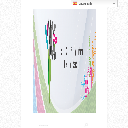
Spanish