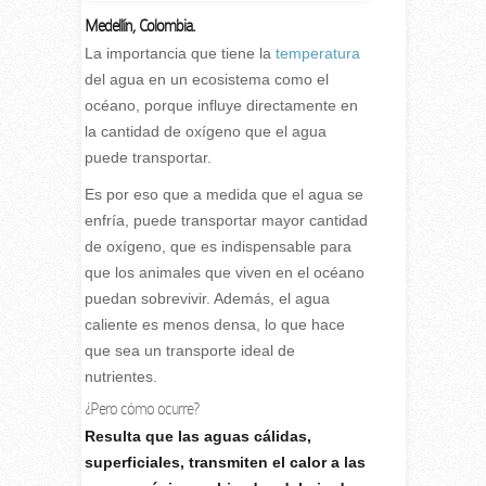
Medellín, Colombia.
La importancia que tiene la
temperatura
del agua en un ecosistema como el
océano, porque influye directamente en
la cantidad de oxígeno que el agua
puede transportar.
Es por eso que a medida que el agua se
enfría, puede transportar mayor cantidad
de oxígeno, que es indispensable para
que los animales que viven en el océano
puedan sobrevivir. Además, el agua
caliente es menos densa, lo que hace
que sea un transporte ideal de
nutrientes.
¿Pero cómo ocurre?
Resulta que las aguas cálidas,
superficiales, transmiten el calor a las