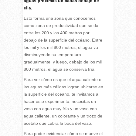
aguas próximas ubicadas debajo de
ella.
Esto forma una zona que conocemos
como zona de productividad que se da
entre los 200 y los 400 metros por
debajo de la superficie del océano. Entre
los mil y los mil 800 metros, el agua va
disminuyendo su temperatura
gradualmente, y luego, debajo de los mil
800 metros, el agua se conserva fría.
Para ver cómo es que el agua caliente o
las aguas más cálidas logran ubicarse en
la superficie del océano, te invitamos a
hacer este experimento: necesitas un
vaso con agua muy fría y un vaso con
agua caliente, un colorante y un trozo de
acetato que cubra la boca del vaso.
Para poder evidenciar cómo se mueve el