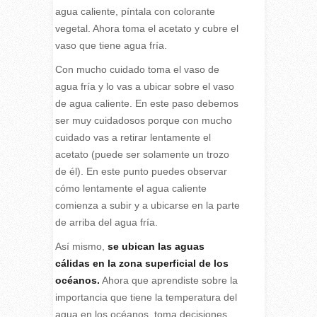
agua caliente, píntala con colorante
vegetal. Ahora toma el acetato y cubre el
vaso que tiene agua fría.
Con mucho cuidado toma el vaso de
agua fría y lo vas a ubicar sobre el vaso
de agua caliente. En este paso debemos
ser muy cuidadosos porque con mucho
cuidado vas a retirar lentamente el
acetato (puede ser solamente un trozo
de él). En este punto puedes observar
cómo lentamente el agua caliente
comienza a subir y a ubicarse en la parte
de arriba del agua fría.
Así mismo,
se ubican las aguas
cálidas en la zona superficial de los
océanos.
Ahora que aprendiste sobre la
importancia que tiene la temperatura del
agua en los océanos, toma decisiones