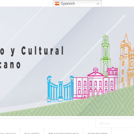
Spanish