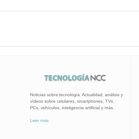
Noticias sobre tecnología. Actualidad, análisis y
vídeos sobre celulares, smartphones, TVs,
PCs, vehículos, inteligencia artificial y más.
Leer más