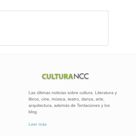
Las últimas noticias sobre cultura. Literatura y
libros, cine, música, teatro, danza, arte,
arquitectura, además de Tentaciones y los
blog.
Leer más