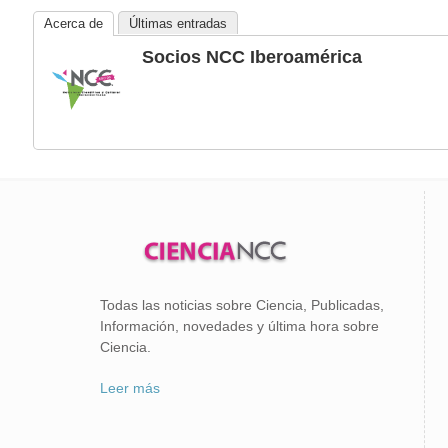
Acerca de
Últimas entradas
Socios NCC Iberoamérica
Todas las noticias sobre Ciencia, Publicadas,
Información, novedades y última hora sobre
Ciencia.
Leer más