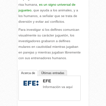
risa humana,
es un signo universal de
jugueteo
, que ayuda a los animales, y a
los humanos, a señalar que se trata de
diversión y evitar así conflictos.
Para investigar si los delfines comunican
visualmente su carácter juguetón, los
investigadores grabaron a delfines
mulares en cautividad mientras jugaban
en parejas y mientras jugaban libremente
con sus entrenadores humanos.
Acerca de
Últimas entradas
EFE
Información va aquí