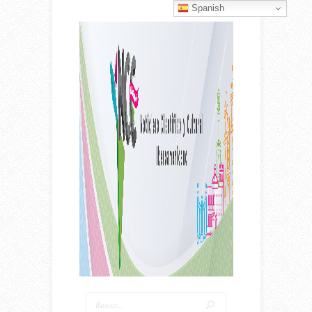
Spanish