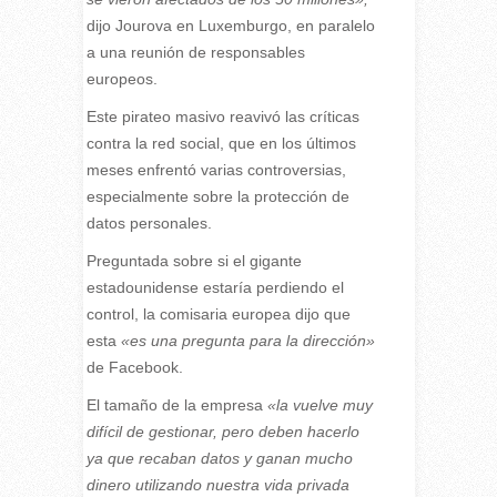
dijo Jourova en Luxemburgo, en paralelo
a una reunión de responsables
europeos.
Este pirateo masivo reavivó las críticas
contra la red social, que en los últimos
meses enfrentó varias controversias,
especialmente sobre la protección de
datos personales.
Preguntada sobre si el gigante
estadounidense estaría perdiendo el
control, la comisaria europea dijo que
esta
«es una pregunta para la dirección»
de Facebook.
El tamaño de la empresa
«la vuelve muy
difícil de gestionar, pero deben hacerlo
ya que recaban datos y ganan mucho
dinero utilizando nuestra vida privada