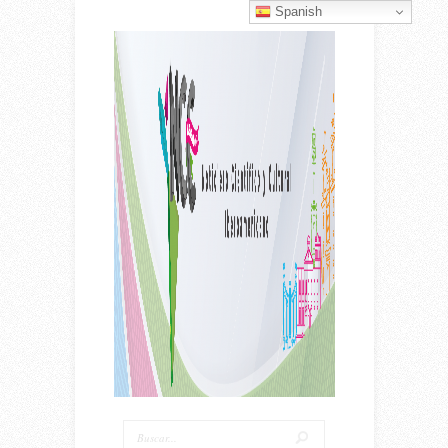
Spanish