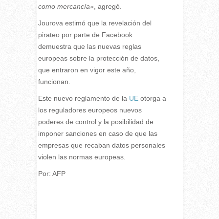
como mercancía»
, agregó.
Jourova estimó que la revelación del
pirateo por parte de Facebook
demuestra que las nuevas reglas
europeas sobre la protección de datos,
que entraron en vigor este año,
funcionan.
Este nuevo reglamento de la
UE
otorga a
los reguladores europeos nuevos
poderes de control y la posibilidad de
imponer sanciones en caso de que las
empresas que recaban datos personales
violen las normas europeas.
Por: AFP