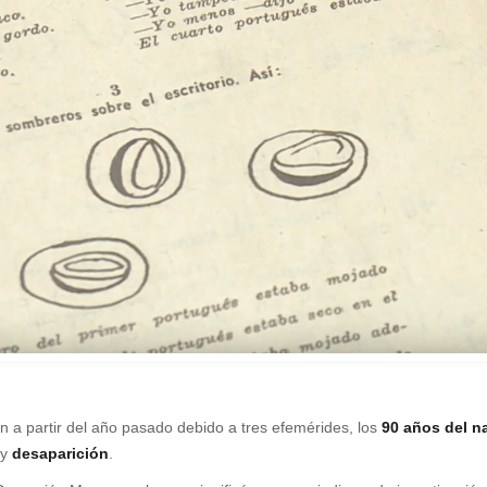
en a partir del año pasado debido a tres efemérides, los
90 años del n
y
desaparición
.