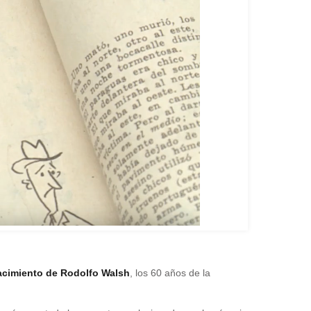
acimiento de Rodolfo Walsh
, los 60 años de la