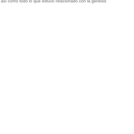
 así como todo lo que estuvo relacionado con la génesis