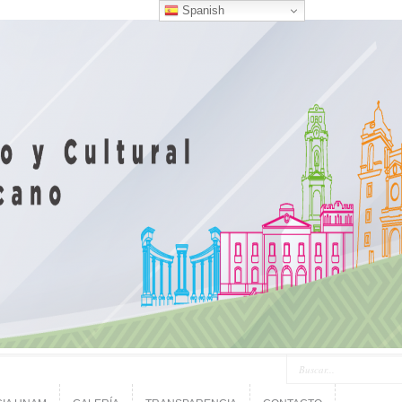
Spanish