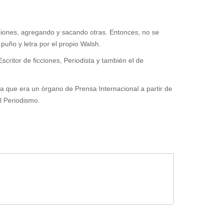
iciones, agregando y sacando otras. Entonces, no se
puño y letra por el propio Walsh.
critor de ficciones, Periodista y también el de
a que era un órgano de Prensa Internacional a partir de
l Periodismo.