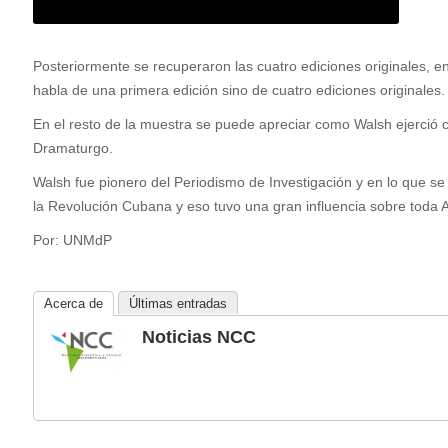
Posteriormente se recuperaron las cuatro ediciones originales, e
habla de una primera edición sino de cuatro ediciones originales
En el resto de la muestra se puede apreciar como Walsh ejerció co
Dramaturgo.
Walsh fue pionero del Periodismo de Investigación y en lo que se
la Revolución Cubana y eso tuvo una gran influencia sobre toda 
Por: UNMdP
Acerca de
Últimas entradas
Noticias NCC