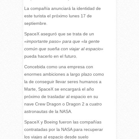
La compañía anunciará la identidad de
este turista el próximo lunes 17 de
septiembre.
SpaceX aseguró que se trata de un
«importante paso» para que «la gente
común que sueña con viajar al espacio»
pueda hacerlo en el futuro.
Concebida como una empresa con
enormes ambiciones a largo plazo como
la de conseguir llevar seres humanos a
Marte, SpaceX se encargará el año
próximo de trasladar al espacio en su
nave Crew Dragon o Dragon 2 a cuatro
astronautas de la NASA.
SpaceX y Boeing fueron las compañías
contratadas por la NASA para recuperar
los viajes al espacio desde suelo