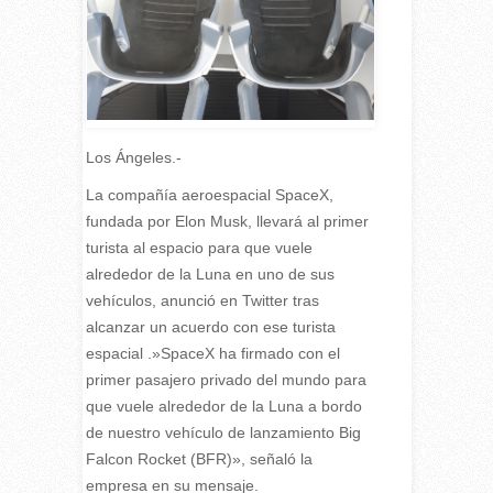
Los Ángeles.-
La compañía aeroespacial SpaceX,
fundada por Elon Musk, llevará al primer
turista al espacio para que vuele
alrededor de la Luna en uno de sus
vehículos, anunció en Twitter tras
alcanzar un acuerdo con ese turista
espacial .»SpaceX ha firmado con el
primer pasajero privado del mundo para
que vuele alrededor de la Luna a bordo
de nuestro vehículo de lanzamiento Big
Falcon Rocket (BFR)», señaló la
empresa en su mensaje.