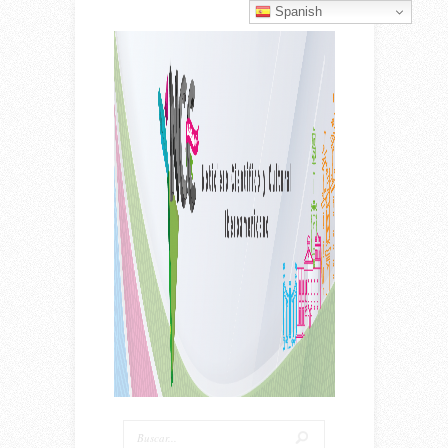
Spanish