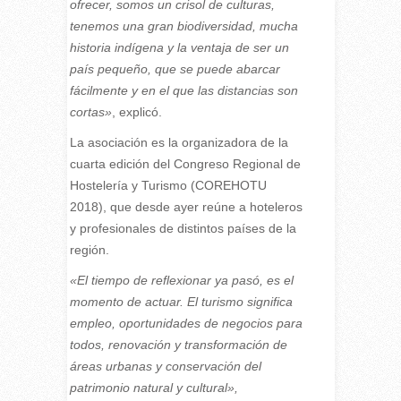
ofrecer, somos un crisol de culturas,
tenemos una gran biodiversidad, mucha
historia indígena y la ventaja de ser un
país pequeño, que se puede abarcar
fácilmente y en el que las distancias son
cortas»
, explicó.
La asociación es la organizadora de la
cuarta edición del Congreso Regional de
Hostelería y Turismo (COREHOTU
2018), que desde ayer reúne a hoteleros
y profesionales de distintos países de la
región.
«El tiempo de reflexionar ya pasó, es el
momento de actuar. El turismo significa
empleo, oportunidades de negocios para
todos, renovación y transformación de
áreas urbanas y conservación del
patrimonio natural y cultural»,