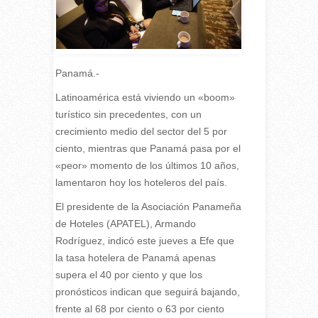
Panamá.-
Latinoamérica está viviendo un «boom»
turístico sin precedentes, con un
crecimiento medio del sector del 5 por
ciento, mientras que Panamá pasa por el
«peor» momento de los últimos 10 años,
lamentaron hoy los hoteleros del país.
El presidente de la Asociación Panameña
de Hoteles (APATEL), Armando
Rodríguez, indicó este jueves a Efe que
la tasa hotelera de Panamá apenas
supera el 40 por ciento y que los
pronósticos indican que seguirá bajando,
frente al 68 por ciento o 63 por ciento