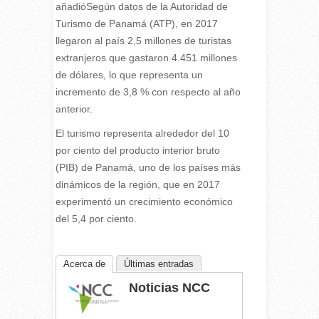
añadióSegún datos de la Autoridad de
Turismo de Panamá (ATP), en 2017
llegaron al país 2,5 millones de turistas
extranjeros que gastaron 4.451 millones
de dólares, lo que representa un
incremento de 3,8 % con respecto al año
anterior.
El turismo representa alrededor del 10
por ciento del producto interior bruto
(PIB) de Panamá, uno de los países más
dinámicos de la región, que en 2017
experimentó un crecimiento económico
del 5,4 por ciento.
Acerca de
Últimas entradas
Noticias NCC