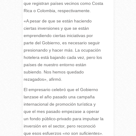
que registran países vecinos como Costa
Rica o Colombia, respectivamente.
«A pesar de que se están haciendo
ciertas inversiones y que se están
emprendiendo ciertas iniciativas por
parte del Gobierno, es necesario seguir
presionando y hacer más. La ocupación
hotelera está bajando cada vez, pero los
países de nuestro entorno están
subiendo. Nos hemos quedado
rezagados», afirmó.
El empresario celebró que el Gobierno
lanzase el año pasado una campaña
internacional de promoción turística y
que el mes pasado empezase a operar
un fondo público-privado para impulsar la
inversión en el sector, pero reconoció
que esos esfuerzos
«no son suficientes».