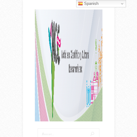
Spanish