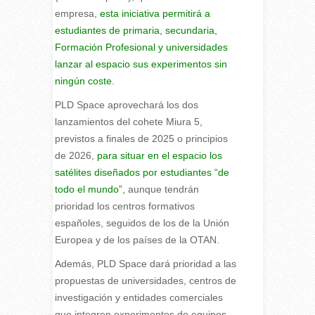
empresa,
esta iniciativa permitirá a
estudiantes de primaria, secundaria,
Formación Profesional y universidades
lanzar al espacio sus experimentos sin
ningún coste.
PLD Space aprovechará los dos
lanzamientos del cohete Miura 5,
previstos a finales de 2025 o principios
de 2026,
para situar en el espacio los
satélites diseñados por estudiantes “de
todo el mundo”,
aunque tendrán
prioridad los centros formativos
españoles, seguidos de los de la Unión
Europea y de los países de la OTAN.
Además, PLD Space dará prioridad a las
propuestas de universidades, centros de
investigación y entidades comerciales
que integren experimentos de equipos