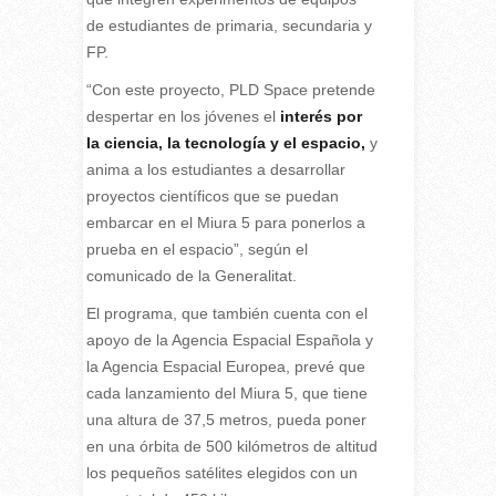
de estudiantes de primaria, secundaria y
FP.
“Con este proyecto, PLD Space pretende
despertar en los jóvenes el
interés por
la ciencia, la tecnología y el espacio,
y
anima a los estudiantes a desarrollar
proyectos científicos que se puedan
embarcar en el Miura 5 para ponerlos a
prueba en el espacio”, según el
comunicado de la Generalitat.
El programa, que también cuenta con el
apoyo de la Agencia Espacial Española y
la Agencia Espacial Europea, prevé que
cada lanzamiento del Miura 5, que tiene
una altura de 37,5 metros, pueda poner
en una órbita de 500 kilómetros de altitud
los pequeños satélites elegidos con un