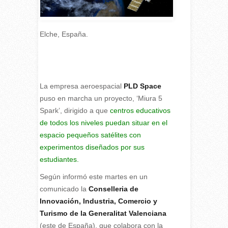
Elche, España.
La empresa aeroespacial
PLD Space
puso en marcha un proyecto, ‘Miura 5
Spark’, dirigido a que
centros educativos
de todos los niveles puedan situar en el
espacio pequeños satélites con
experimentos diseñados por sus
estudiantes.
Según informó este martes en un
comunicado la
Conselleria de
Innovación, Industria, Comercio y
Turismo de la Generalitat Valenciana
(este de España), que colabora con la