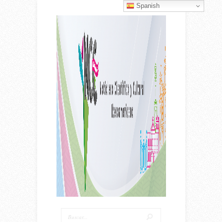
Spanish