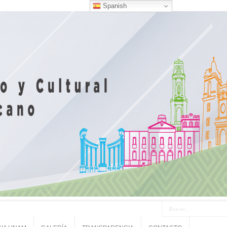
Spanish