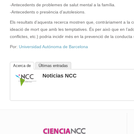
-Antecedents de problemes de salut mental a la família.
-Antecedents o presència d’autolesions.
Els resultats d’aquesta recerca mostren que, contràriament a la c
ideació de mort que amb les temptatives. És per això que en l’adole
conflictes, etc.) podria incidir més en la prevenció de la conducta
Por:
Universidad Autónoma de Barcelona
Acerca de
Últimas entradas
Noticias NCC