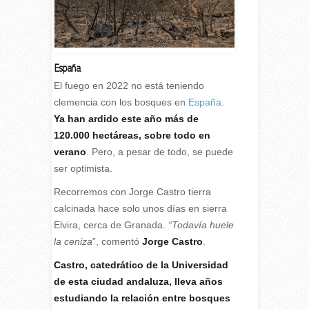
España
.
El fuego en 2022 no está teniendo
clemencia con los bosques en
España
.
Ya han ardido este año más de
120.000 hectáreas, sobre todo en
verano
. Pero, a pesar de todo, se puede
ser optimista.
Recorremos con Jorge Castro tierra
calcinada hace solo unos días en sierra
Elvira, cerca de Granada.
“Todavía huele
la ceniza
”, comentó
Jorge Castro
.
Castro, catedrático de la Universidad
de esta ciudad andaluza, lleva años
estudiando la relación entre bosques