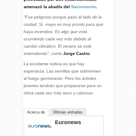
amenazó la abadía del
Sacromonte
.
“Fue peligroso porque pasó al lado de la
ciudad. Sí, mayo es muy pronto para que
haya incendios. Es algo que está
ocurriendo cada vez más debido al
cambio climático. El verano se está
extendiendo”
, contó
Jorge Castro
.
La excelente noticia es que hay
esperanza. Las semillas que sobreviven
al fuego germinarán. Pero los árboles
jóvenes tendrán que prepararse para un
clima cada vez más seco y caluroso.
Acerca de
Últimas entradas
Euronews