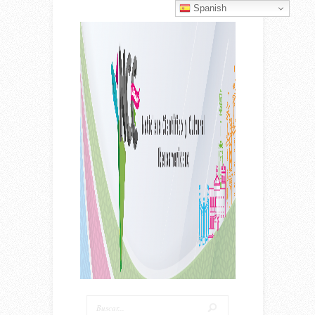
Spanish