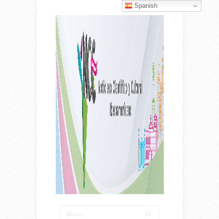
Spanish