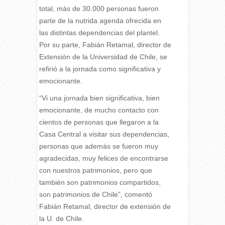
total, más de 30.000 personas fueron
parte de la nutrida agenda ofrecida en
las distintas dependencias del plantel.
Por su parte, Fabián Retamal, director de
Extensión de la Universidad de Chile, se
refirió a la jornada como significativa y
emocionante.
“Vi una jornada bien significativa, bien
emocionante, de mucho contacto con
cientos de personas que llegaron a la
Casa Central a visitar sus dependencias,
personas que además se fueron muy
agradecidas, muy felices de encontrarse
con nuestros patrimonios, pero que
también son patrimonios compartidos,
son patrimonios de Chile”, comentó
Fabián Retamal, director de extensión de
la U. de Chile.