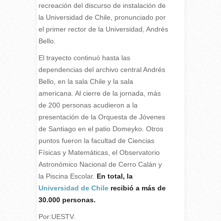
recreación del discurso de instalación de
la Universidad de Chile, pronunciado por
el primer rector de la Universidad, Andrés
Bello.
El trayecto continuó hasta las
dependencias del archivo central Andrés
Bello, en la sala Chile y la sala
americana. Al cierre de la jornada, más
de 200 personas acudieron a la
presentación de la Orquesta de Jóvenes
de Santiago en el patio Domeyko. Otros
puntos fueron la facultad de Ciencias
Físicas y Matemáticas, el Observatorio
Astronómico Nacional de Cerro Calán y
la Piscina Escolar.
En total, la
Universidad de Chile
recibió a más de
30.000 personas.
Por:UESTV.