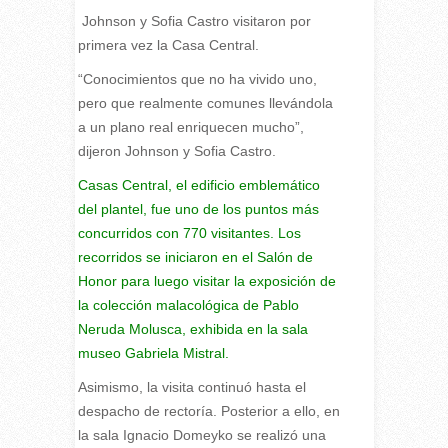
Johnson y Sofia Castro visitaron por
primera vez la Casa Central.
“Conocimientos que no ha vivido uno,
pero que realmente comunes llevándola
a un plano real enriquecen mucho”,
dijeron Johnson y Sofia Castro.
Casas Central, el edificio emblemático
del plantel, fue uno de los puntos más
concurridos con 770 visitantes. Los
recorridos se iniciaron en el Salón de
Honor para luego visitar la exposición de
la colección malacológica de Pablo
Neruda Molusca, exhibida en la sala
museo Gabriela Mistral.
Asimismo, la visita continuó hasta el
despacho de rectoría. Posterior a ello, en
la sala Ignacio Domeyko se realizó una