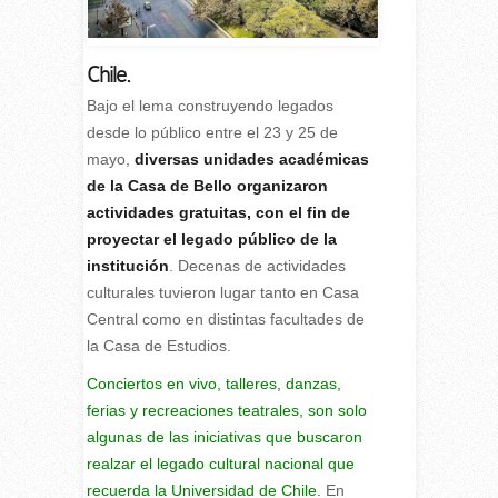
Chile.
Bajo el lema construyendo legados
desde lo público entre el 23 y 25 de
mayo,
diversas unidades académicas
de la Casa de Bello organizaron
actividades gratuitas, con el fin de
proyectar el legado público de la
institución
. Decenas de actividades
culturales tuvieron lugar tanto en Casa
Central como en distintas facultades de
la Casa de Estudios.
Conciertos en vivo, talleres, danzas,
ferias y recreaciones teatrales, son solo
algunas de las iniciativas que buscaron
realzar el legado cultural nacional que
recuerda la Universidad de Chile.
En