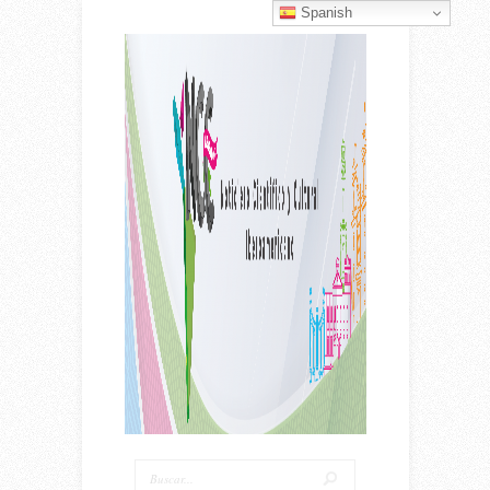
Spanish