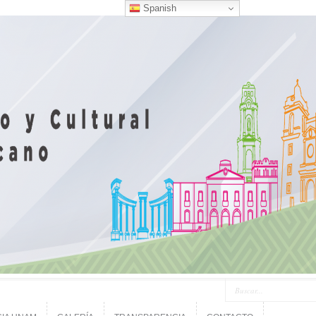
Spanish