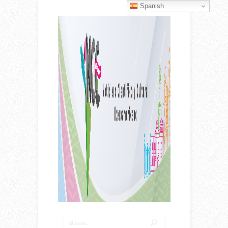
Spanish