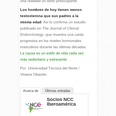
una realidad un tanto preocupante.
Los hombres de hoy tienen menos
testosterona que sus padres a la
misma edad
. Así lo confirma un estudio
publicado en
The Journal of Clinical
Endocrinology
, que muestra una caída
progresiva en los niveles hormonales
masculinos durante las últimas décadas.
La causa es un estilo de vida cada vez
más sedentario y estresante.
Por: Universidad Técnica del Norte /
Viviana Obando.
Acerca de
Últimas entradas
Socios NCC
Iberoamérica