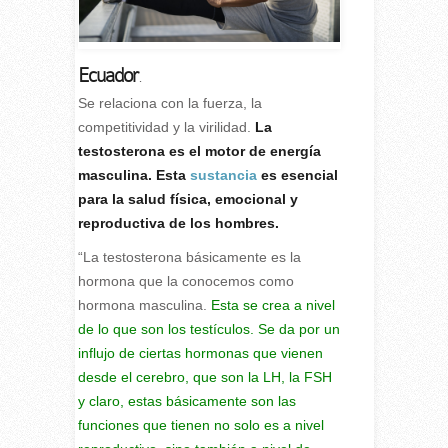
Ecuador
.
S
e relaciona con la fuerza, la
competitividad y la virilidad.
La
testosterona es el motor de energía
masculina. Esta
sustancia
es esencial
para la salud física, emocional y
reproductiva de los hombres.
“La testosterona básicamente es la
hormona que la conocemos como
hormona masculina.
Esta se crea a nivel
de lo que son los testículos. Se da por un
influjo de ciertas hormonas que vienen
desde el cerebro, que son la LH, la FSH
y claro, estas básicamente son las
funciones que tienen no solo es a nivel