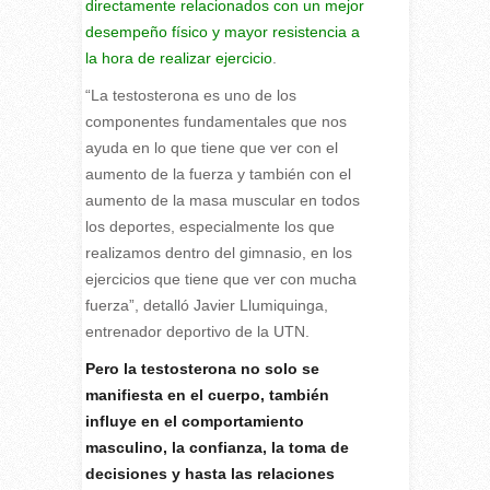
directamente relacionados con un mejor
desempeño físico y mayor resistencia a
la hora de realizar ejercicio
.
“La testosterona es uno de los
componentes fundamentales que nos
ayuda en lo que tiene que ver con el
aumento de la fuerza y también con el
aumento de la masa muscular en todos
los deportes, especialmente los que
realizamos dentro del gimnasio, en los
ejercicios que tiene que ver con mucha
fuerza”, detalló Javier Llumiquinga,
entrenador deportivo de la UTN.
Pero la testosterona no solo se
manifiesta en el cuerpo, también
influye en el comportamiento
masculino, la confianza, la toma de
decisiones y hasta las relaciones