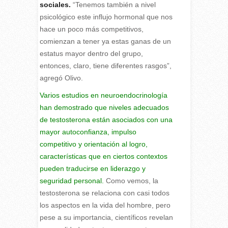
sociales.
“Tenemos también a nivel
psicológico este influjo hormonal que nos
hace un poco más competitivos,
comienzan a tener ya estas ganas de un
estatus mayor dentro del grupo,
entonces, claro, tiene diferentes rasgos”,
agregó Olivo.
Varios estudios en neuroendocrinología
han demostrado que niveles adecuados
de testosterona están asociados con una
mayor autoconfianza, impulso
competitivo y orientación al logro,
características que en ciertos contextos
pueden traducirse en liderazgo y
seguridad personal.
Como vemos, la
testosterona se relaciona con casi todos
los aspectos en la vida del hombre, pero
pese a su importancia, científicos revelan