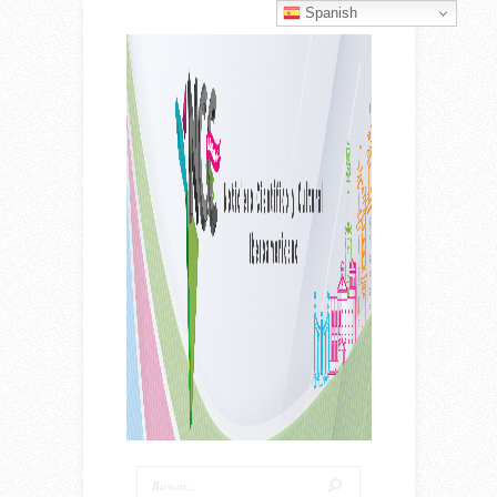
Spanish