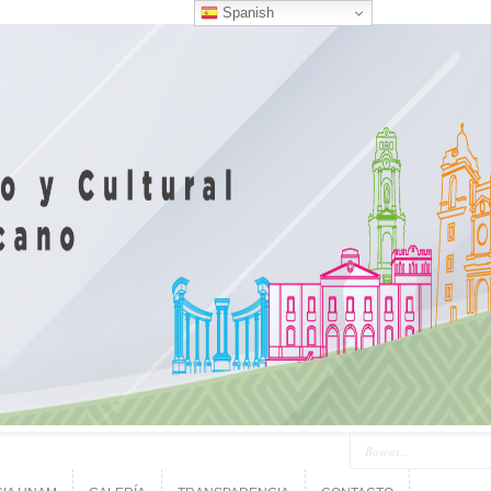
Spanish