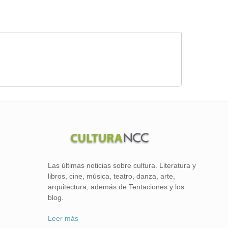
Las últimas noticias sobre cultura. Literatura y
libros, cine, música, teatro, danza, arte,
arquitectura, además de Tentaciones y los
blog.
Leer más