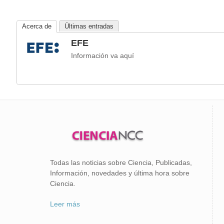
Acerca de
Últimas entradas
EFE
Información va aquí
Todas las noticias sobre Ciencia, Publicadas,
Información, novedades y última hora sobre
Ciencia.
Leer más