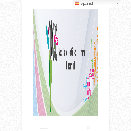
Spanish