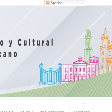
Spanish