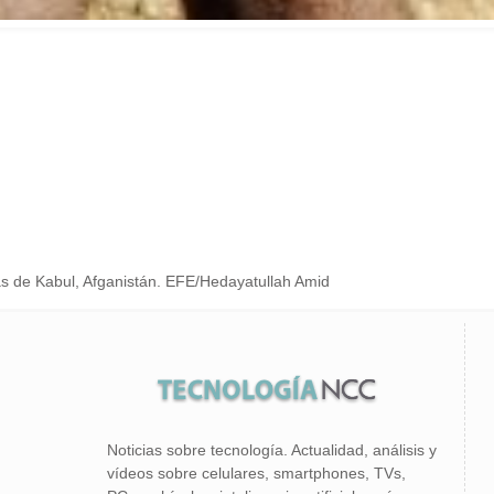
as de Kabul, Afganistán. EFE/Hedayatullah Amid
Noticias sobre tecnología. Actualidad, análisis y
vídeos sobre celulares, smartphones, TVs,