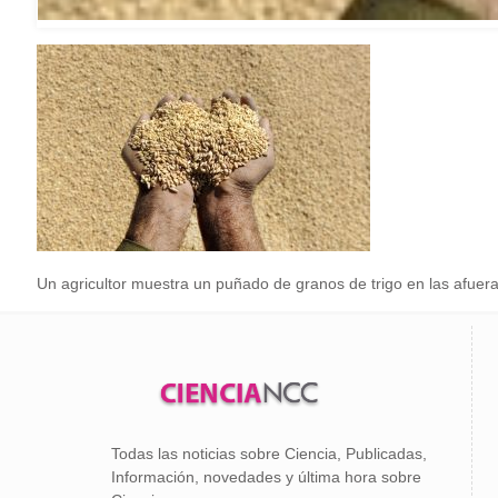
Un agricultor muestra un puñado de granos de trigo en las afuer
Todas las noticias sobre Ciencia, Publicadas,
Información, novedades y última hora sobre