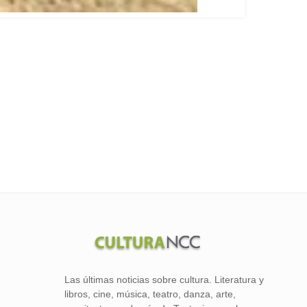
Las últimas noticias sobre cultura. Literatura y
libros, cine, música, teatro, danza, arte,