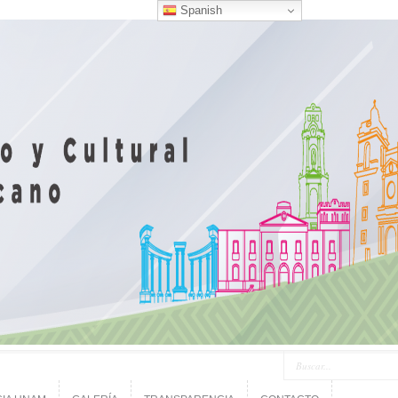
Spanish