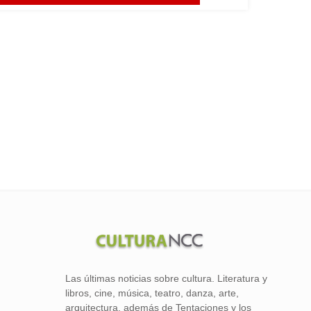
Las últimas noticias sobre cultura. Literatura y
libros, cine, música, teatro, danza, arte,
arquitectura, además de Tentaciones y los