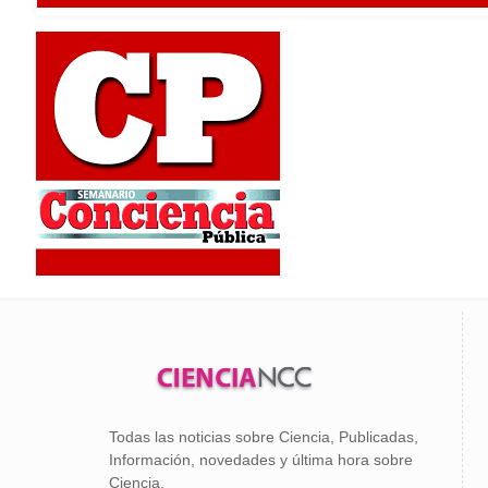
Todas las noticias sobre Ciencia, Publicadas,
Información, novedades y última hora sobre
Ciencia.