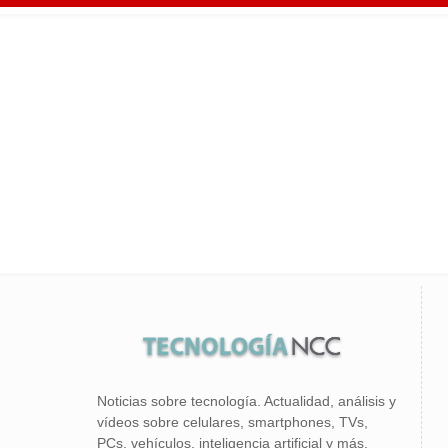
Noticias sobre tecnología. Actualidad, análisis y
vídeos sobre celulares, smartphones, TVs,
PCs, vehículos, inteligencia artificial y más.