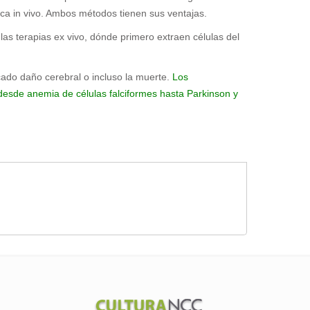
ca in vivo. Ambos métodos tienen sus ventajas.
las terapias ex vivo, dónde primero extraen células del
ado daño cerebral o incluso la muerte.
Los
, desde anemia de células falciformes hasta Parkinson y