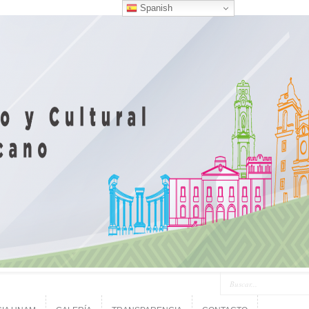
Spanish