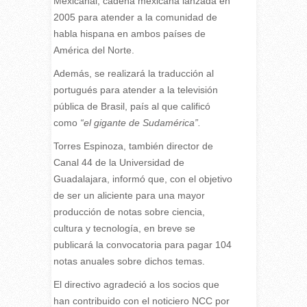
Mexicanal, cadena mexicana lanzada en
2005 para atender a la comunidad de
habla hispana en ambos países de
América del Norte.
Además, se realizará la traducción al
portugués para atender a la televisión
pública de Brasil, país al que calificó
como
“el gigante de Sudamérica”.
Torres Espinoza, también director de
Canal 44 de la Universidad de
Guadalajara, informó que, con el objetivo
de ser un aliciente para una mayor
producción de notas sobre ciencia,
cultura y tecnología, en breve se
publicará la convocatoria para pagar 104
notas anuales sobre dichos temas.
El directivo agradeció a los socios que
han contribuido con el noticiero NCC por