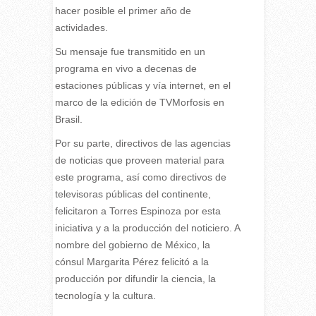
hacer posible el primer año de
actividades.
Su mensaje fue transmitido en un
programa en vivo a decenas de
estaciones públicas y vía internet, en el
marco de la edición de TVMorfosis en
Brasil.
Por su parte, directivos de las agencias
de noticias que proveen material para
este programa, así como directivos de
televisoras públicas del continente,
felicitaron a Torres Espinoza por esta
iniciativa y a la producción del noticiero. A
nombre del gobierno de México, la
cónsul Margarita Pérez felicitó a la
producción por difundir la ciencia, la
tecnología y la cultura.