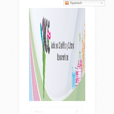
Spanish