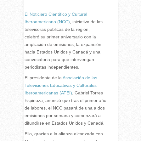
E
l Noticiero Científico y Cultural
Iberoamericano (NCC)
, iniciativa de las
televisoras públicas de la región,
celebró su primer aniversario con la
ampliación de emisiones, la expansión
hacia Estados Unidos y Canadá y una
convocatoria para que intervengan
periodistas independientes.
El presidente de la
Asociación de las
Televisiones Educativas y Culturales
Iberoamericanas (ATEI)
, Gabriel Torres
Espinoza, anunció que tras el primer año
de labores, el NCC pasará de una a dos
emisiones por semana y comenzará a
difundirse en Estados Unidos y Canadá.
Ello, gracias a la alianza alcanzada con