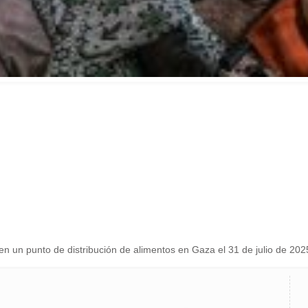
í en un punto de distribución de alimentos en Gaza el 31 de julio de 