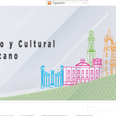
Spanish