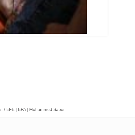
2025. / EFE | EPA | Mohammed Saber